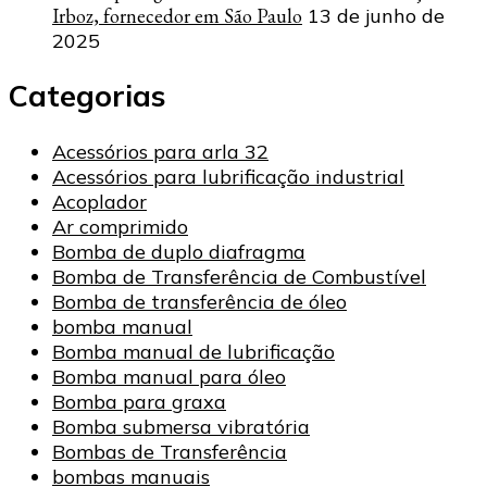
Irboz, fornecedor em São Paulo
13 de junho de
2025
Categorias
Acessórios para arla 32
Acessórios para lubrificação industrial
Acoplador
Ar comprimido
Bomba de duplo diafragma
Bomba de Transferência de Combustível
Bomba de transferência de óleo
bomba manual
Bomba manual de lubrificação
Bomba manual para óleo
Bomba para graxa
Bomba submersa vibratória
Bombas de Transferência
bombas manuais