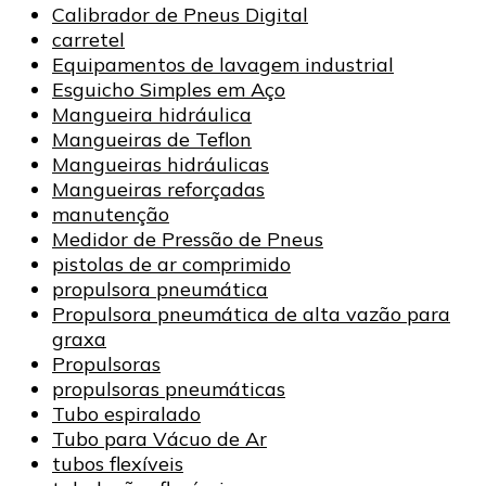
Calibrador de Pneus Digital
carretel
Equipamentos de lavagem industrial
Esguicho Simples em Aço
Mangueira hidráulica
Mangueiras de Teflon
Mangueiras hidráulicas
Mangueiras reforçadas
manutenção
Medidor de Pressão de Pneus
pistolas de ar comprimido
propulsora pneumática
Propulsora pneumática de alta vazão para
graxa
Propulsoras
propulsoras pneumáticas
Tubo espiralado
Tubo para Vácuo de Ar
tubos flexíveis