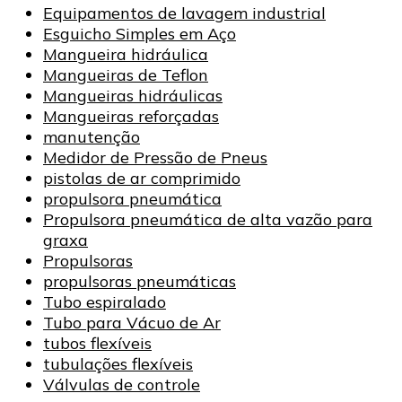
Equipamentos de lavagem industrial
Esguicho Simples em Aço
Mangueira hidráulica
Mangueiras de Teflon
Mangueiras hidráulicas
Mangueiras reforçadas
manutenção
Medidor de Pressão de Pneus
pistolas de ar comprimido
propulsora pneumática
Propulsora pneumática de alta vazão para
graxa
Propulsoras
propulsoras pneumáticas
Tubo espiralado
Tubo para Vácuo de Ar
tubos flexíveis
tubulações flexíveis
Válvulas de controle