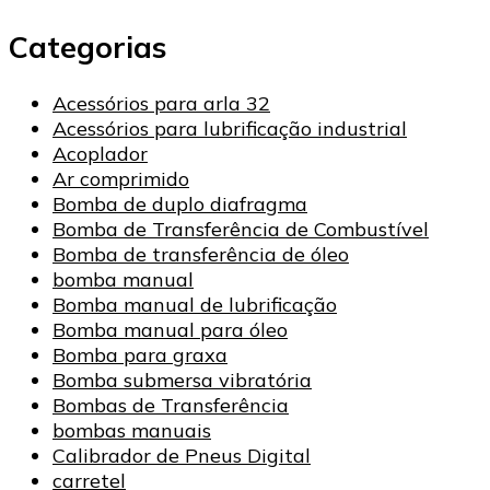
Categorias
Acessórios para arla 32
Acessórios para lubrificação industrial
Acoplador
Ar comprimido
Bomba de duplo diafragma
Bomba de Transferência de Combustível
Bomba de transferência de óleo
bomba manual
Bomba manual de lubrificação
Bomba manual para óleo
Bomba para graxa
Bomba submersa vibratória
Bombas de Transferência
bombas manuais
Calibrador de Pneus Digital
carretel