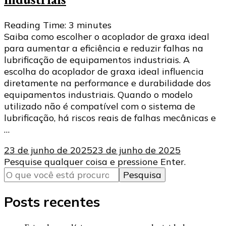
Reading Time:
3
minutes
Saiba como escolher o acoplador de graxa ideal
para aumentar a eficiência e reduzir falhas na
lubrificação de equipamentos industriais. A
escolha do acoplador de graxa ideal influencia
diretamente na performance e durabilidade dos
equipamentos industriais. Quando o modelo
utilizado não é compatível com o sistema de
lubrificação, há riscos reais de falhas mecânicas e
…
23 de junho de 2025
23 de junho de 2025
Procurando
Pesquise qualquer coisa e pressione Enter.
algo?
Posts recentes