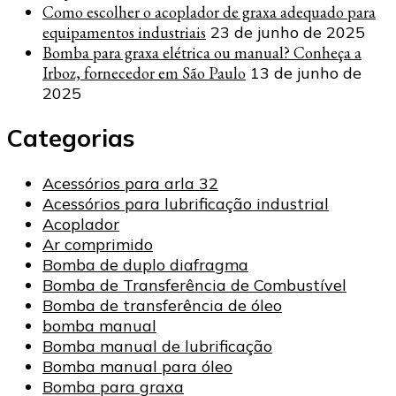
Como escolher o acoplador de graxa adequado para
equipamentos industriais
23 de junho de 2025
Bomba para graxa elétrica ou manual? Conheça a
Irboz, fornecedor em São Paulo
13 de junho de
2025
Categorias
Acessórios para arla 32
Acessórios para lubrificação industrial
Acoplador
Ar comprimido
Bomba de duplo diafragma
Bomba de Transferência de Combustível
Bomba de transferência de óleo
bomba manual
Bomba manual de lubrificação
Bomba manual para óleo
Bomba para graxa