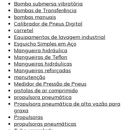
Bomba submersa vibratória
Bombas de Transferência
bombas manuais
Calibrador de Pneus Digital
carretel
Equipamentos de lavagem industrial
Esguicho Simples em Aço
Mangueira hidráulica
Mangueiras de Teflon
Mangueiras hidráulicas
Mangueiras reforçadas
manutenção
Medidor de Pressão de Pneus
pistolas de ar comprimido
propulsora pneumática
Propulsora pneumática de alta vazão para
graxa
Propulsoras
propulsoras pneumáticas