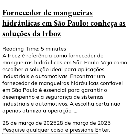
Fornecedor de mangueiras
hidráulicas em São Paulo: conheça as
soluções da Irboz
Reading Time:
5
minutes
A Irboz é referência como fornecedor de
mangueiras hidráulicas em São Paulo. Veja como
escolher a solução ideal para aplicações
industriais e automotivas. Encontrar um
fornecedor de mangueiras hidráulicas confiável
em São Paulo é essencial para garantir o
desempenho e a segurança de sistemas
industriais e automotivos. A escolha certa não
apenas otimiza a operação, …
28 de março de 2025
28 de março de 2025
Procurando
Pesquise qualquer coisa e pressione Enter.