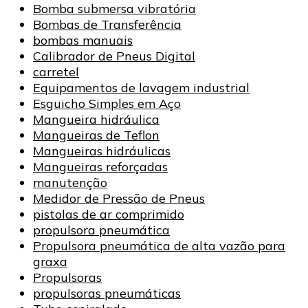
Bomba submersa vibratória
Bombas de Transferência
bombas manuais
Calibrador de Pneus Digital
carretel
Equipamentos de lavagem industrial
Esguicho Simples em Aço
Mangueira hidráulica
Mangueiras de Teflon
Mangueiras hidráulicas
Mangueiras reforçadas
manutenção
Medidor de Pressão de Pneus
pistolas de ar comprimido
propulsora pneumática
Propulsora pneumática de alta vazão para
graxa
Propulsoras
propulsoras pneumáticas