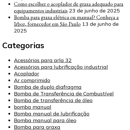
Como escolher o acoplador de graxa adequado para
equipamentos industriais
23 de junho de 2025
Bomba para graxa elétrica ou manual? Conheça a
Irboz, fornecedor em São Paulo
13 de junho de
2025
Categorias
Acessórios para arla 32
Acessórios para lubrificação industrial
Acoplador
Ar comprimido
Bomba de duplo diafragma
Bomba de Transferência de Combustível
Bomba de transferência de óleo
bomba manual
Bomba manual de lubrificação
Bomba manual para óleo
Bomba para graxa