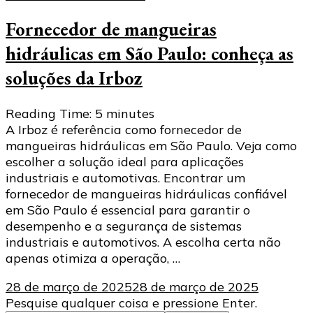
Fornecedor de mangueiras
hidráulicas em São Paulo: conheça as
soluções da Irboz
Reading Time:
5
minutes
A Irboz é referência como fornecedor de
mangueiras hidráulicas em São Paulo. Veja como
escolher a solução ideal para aplicações
industriais e automotivas. Encontrar um
fornecedor de mangueiras hidráulicas confiável
em São Paulo é essencial para garantir o
desempenho e a segurança de sistemas
industriais e automotivos. A escolha certa não
apenas otimiza a operação, …
28 de março de 2025
28 de março de 2025
Procurando
Pesquise qualquer coisa e pressione Enter.