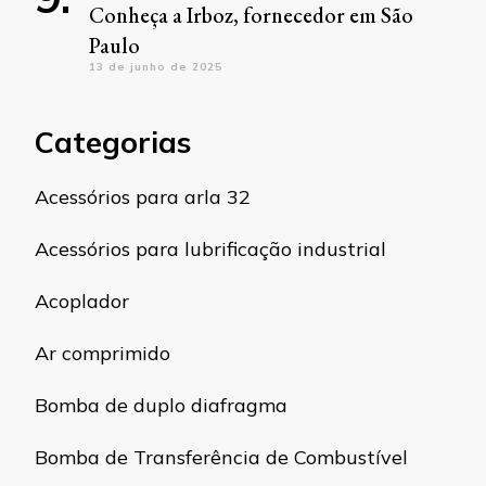
Conheça a Irboz, fornecedor em São
Paulo
13 de junho de 2025
Categorias
Acessórios para arla 32
Acessórios para lubrificação industrial
Acoplador
Ar comprimido
Bomba de duplo diafragma
Bomba de Transferência de Combustível