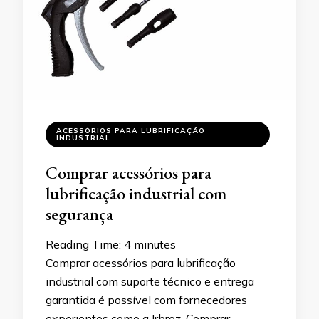
ACESSÓRIOS PARA LUBRIFICAÇÃO
INDUSTRIAL
Comprar acessórios para
lubrificação industrial com
segurança
Reading Time:
4
minutes
Comprar acessórios para lubrificação
industrial com suporte técnico e entrega
garantida é possível com fornecedores
experientes como a Irbroz. Comprar