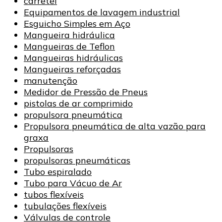
carretel
Equipamentos de lavagem industrial
Esguicho Simples em Aço
Mangueira hidráulica
Mangueiras de Teflon
Mangueiras hidráulicas
Mangueiras reforçadas
manutenção
Medidor de Pressão de Pneus
pistolas de ar comprimido
propulsora pneumática
Propulsora pneumática de alta vazão para
graxa
Propulsoras
propulsoras pneumáticas
Tubo espiralado
Tubo para Vácuo de Ar
tubos flexíveis
tubulações flexíveis
Válvulas de controle