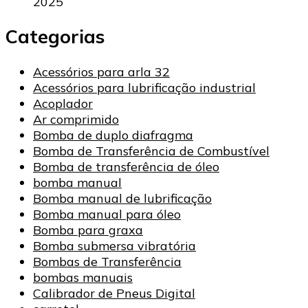
2025
Categorias
Acessórios para arla 32
Acessórios para lubrificação industrial
Acoplador
Ar comprimido
Bomba de duplo diafragma
Bomba de Transferência de Combustível
Bomba de transferência de óleo
bomba manual
Bomba manual de lubrificação
Bomba manual para óleo
Bomba para graxa
Bomba submersa vibratória
Bombas de Transferência
bombas manuais
Calibrador de Pneus Digital