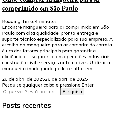
comprimido em São Paulo
Reading Time:
4
minutes
Encontre mangueira para ar comprimido em São
Paulo com alta qualidade, pronta entrega e
suporte técnico especializado para sua empresa. A
escolha da mangueira para ar comprimido correta
é um dos fatores principais para garantir a
eficiência e a segurança em operações industriais,
construção civil e serviços automotivos. Utilizar a
mangueira inadequada pode resultar em …
28 de abril de 2025
28 de abril de 2025
Procurando
Pesquise qualquer coisa e pressione Enter.
algo?
Posts recentes