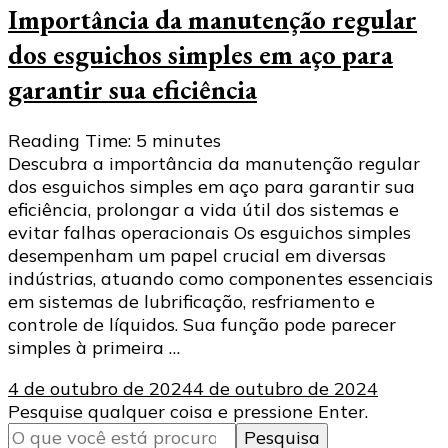
Importância da manutenção regular
dos esguichos simples em aço para
garantir sua eficiência
Reading Time:
5
minutes
Descubra a importância da manutenção regular
dos esguichos simples em aço para garantir sua
eficiência, prolongar a vida útil dos sistemas e
evitar falhas operacionais Os esguichos simples
desempenham um papel crucial em diversas
indústrias, atuando como componentes essenciais
em sistemas de lubrificação, resfriamento e
controle de líquidos. Sua função pode parecer
simples à primeira …
4 de outubro de 2024
4 de outubro de 2024
Procurando
Pesquise qualquer coisa e pressione Enter.
algo?