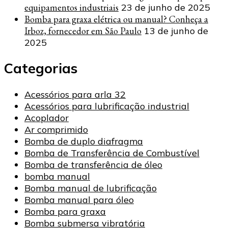
equipamentos industriais
23 de junho de 2025
Bomba para graxa elétrica ou manual? Conheça a
Irboz, fornecedor em São Paulo
13 de junho de
2025
Categorias
Acessórios para arla 32
Acessórios para lubrificação industrial
Acoplador
Ar comprimido
Bomba de duplo diafragma
Bomba de Transferência de Combustível
Bomba de transferência de óleo
bomba manual
Bomba manual de lubrificação
Bomba manual para óleo
Bomba para graxa
Bomba submersa vibratória