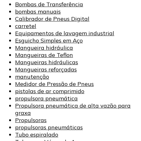
Bombas de Transferência
bombas manuais
Calibrador de Pneus Digital
carretel
Equipamentos de lavagem industrial
Esguicho Simples em Aço
Mangueira hidráulica
Mangueiras de Teflon
Mangueiras hidráulicas
Mangueiras reforçadas
manutenção
Medidor de Pressão de Pneus
pistolas de ar comprimido
propulsora pneumática
Propulsora pneumática de alta vazão para
graxa
Propulsoras
propulsoras pneumáticas
Tubo espiralado