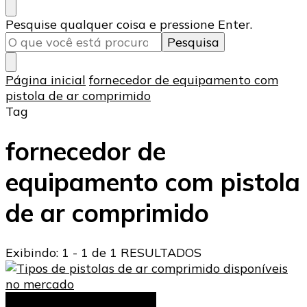
Procurando
Pesquise qualquer coisa e pressione Enter.
algo?
Página inicial
fornecedor de equipamento com
pistola de ar comprimido
Tag
fornecedor de
equipamento com pistola
de ar comprimido
Exibindo: 1 - 1 de 1 RESULTADOS
pistolas de ar comprimido