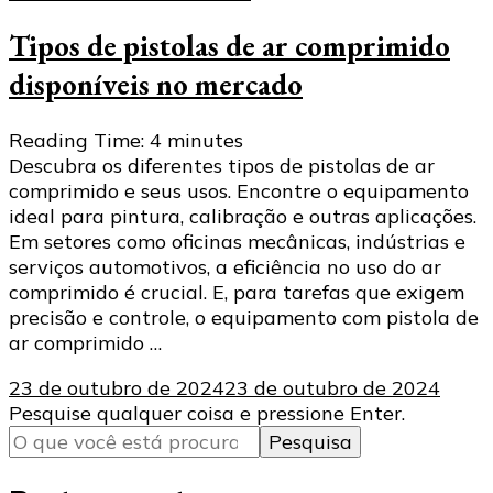
Tipos de pistolas de ar comprimido
disponíveis no mercado
Reading Time:
4
minutes
Descubra os diferentes tipos de pistolas de ar
comprimido e seus usos. Encontre o equipamento
ideal para pintura, calibração e outras aplicações.
Em setores como oficinas mecânicas, indústrias e
serviços automotivos, a eficiência no uso do ar
comprimido é crucial. E, para tarefas que exigem
precisão e controle, o equipamento com pistola de
ar comprimido …
23 de outubro de 2024
23 de outubro de 2024
Procurando
Pesquise qualquer coisa e pressione Enter.
algo?