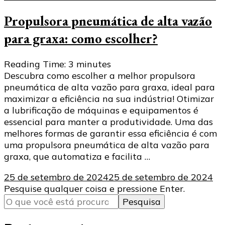
Propulsora pneumática de alta vazão
para graxa: como escolher?
Reading Time:
3
minutes
Descubra como escolher a melhor propulsora
pneumática de alta vazão para graxa, ideal para
maximizar a eficiência na sua indústria! Otimizar
a lubrificação de máquinas e equipamentos é
essencial para manter a produtividade. Uma das
melhores formas de garantir essa eficiência é com
uma propulsora pneumática de alta vazão para
graxa, que automatiza e facilita …
25 de setembro de 2024
25 de setembro de 2024
Procurando
Pesquise qualquer coisa e pressione Enter.
algo?