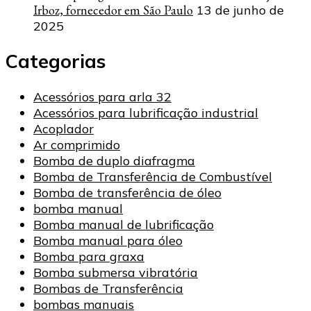
Irboz, fornecedor em São Paulo
13 de junho de
2025
Categorias
Acessórios para arla 32
Acessórios para lubrificação industrial
Acoplador
Ar comprimido
Bomba de duplo diafragma
Bomba de Transferência de Combustível
Bomba de transferência de óleo
bomba manual
Bomba manual de lubrificação
Bomba manual para óleo
Bomba para graxa
Bomba submersa vibratória
Bombas de Transferência
bombas manuais