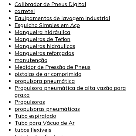
Calibrador de Pneus Digital
carretel
Equipamentos de lavagem industrial
Esguicho Simples em Aço
Mangueira hidráulica
Mangueiras de Teflon
Mangueiras hidráulicas
Mangueiras reforçadas
manutenção
Medidor de Pressão de Pneus
pistolas de ar comprimido
propulsora pneumática
Propulsora pneumática de alta vazão para
graxa
Propulsoras
propulsoras pneumáticas
Tubo espiralado
Tubo para Vácuo de Ar
tubos flexíveis