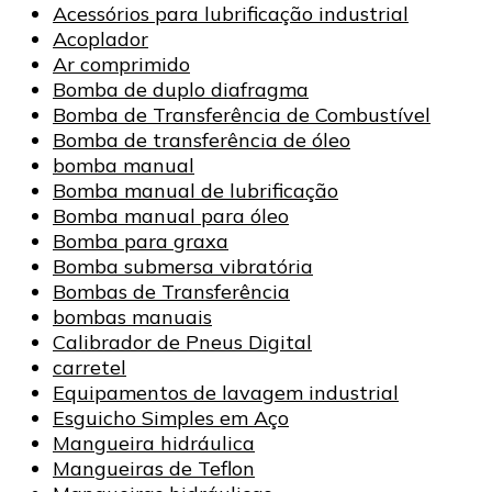
Acessórios para lubrificação industrial
Acoplador
Ar comprimido
Bomba de duplo diafragma
Bomba de Transferência de Combustível
Bomba de transferência de óleo
bomba manual
Bomba manual de lubrificação
Bomba manual para óleo
Bomba para graxa
Bomba submersa vibratória
Bombas de Transferência
bombas manuais
Calibrador de Pneus Digital
carretel
Equipamentos de lavagem industrial
Esguicho Simples em Aço
Mangueira hidráulica
Mangueiras de Teflon