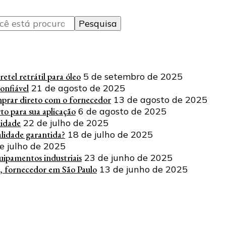
tel retrátil para óleo
5 de setembro de 2025
onfiável
21 de agosto de 2025
mprar direto com o fornecedor
13 de agosto de 2025
o para sua aplicação
6 de agosto de 2025
lidade
22 de julho de 2025
lidade garantida?
18 de julho de 2025
e julho de 2025
uipamentos industriais
23 de junho de 2025
, fornecedor em São Paulo
13 de junho de 2025