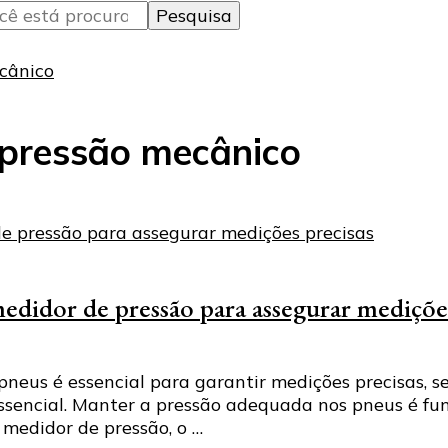
cânico
 pressão mecânico
edidor de pressão para assegurar mediçõe
pneus é essencial para garantir medições precisas, s
 essencial. Manter a pressão adequada nos pneus é 
 medidor de pressão, o …