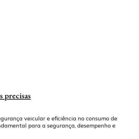
s precisas
egurança veicular e eficiência no consumo de
fundamental para a segurança, desempenho e