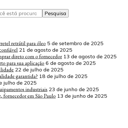
tel retrátil para óleo
5 de setembro de 2025
onfiável
21 de agosto de 2025
mprar direto com o fornecedor
13 de agosto de 2025
to para sua aplicação
6 de agosto de 2025
ilidade
22 de julho de 2025
lidade garantida?
18 de julho de 2025
e julho de 2025
uipamentos industriais
23 de junho de 2025
z, fornecedor em São Paulo
13 de junho de 2025