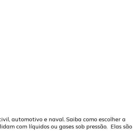
ivil, automotivo e naval. Saiba como escolher a
idam com líquidos ou gases sob pressão. Elas são