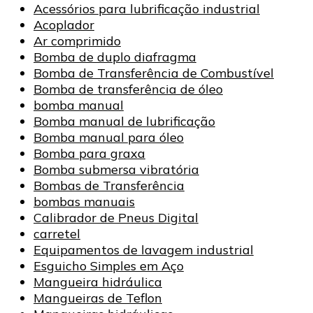
Acessórios para lubrificação industrial
Acoplador
Ar comprimido
Bomba de duplo diafragma
Bomba de Transferência de Combustível
Bomba de transferência de óleo
bomba manual
Bomba manual de lubrificação
Bomba manual para óleo
Bomba para graxa
Bomba submersa vibratória
Bombas de Transferência
bombas manuais
Calibrador de Pneus Digital
carretel
Equipamentos de lavagem industrial
Esguicho Simples em Aço
Mangueira hidráulica
Mangueiras de Teflon