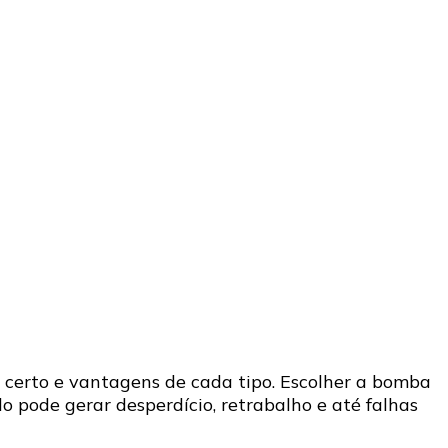
 certo e vantagens de cada tipo. Escolher a bomba
 pode gerar desperdício, retrabalho e até falhas