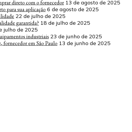
mprar direto com o fornecedor
13 de agosto de 2025
to para sua aplicação
6 de agosto de 2025
ilidade
22 de julho de 2025
lidade garantida?
18 de julho de 2025
e julho de 2025
uipamentos industriais
23 de junho de 2025
z, fornecedor em São Paulo
13 de junho de 2025