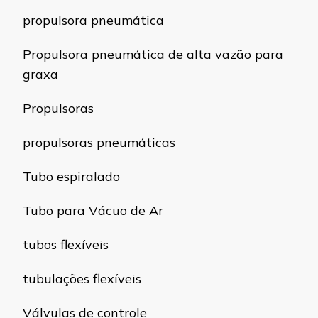
propulsora pneumática
Propulsora pneumática de alta vazão para
graxa
Propulsoras
propulsoras pneumáticas
Tubo espiralado
Tubo para Vácuo de Ar
tubos flexíveis
tubulações flexíveis
Válvulas de controle