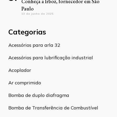
Conheça a Irboz, fornecedor em São
Paulo
13 de junho de 2025
Categorias
Acessórios para arla 32
Acessórios para lubrificação industrial
Acoplador
Ar comprimido
Bomba de duplo diafragma
Bomba de Transferência de Combustível