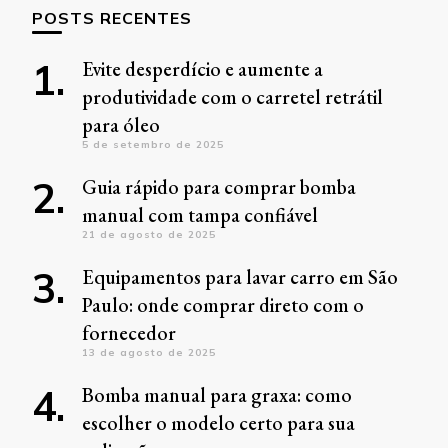
POSTS RECENTES
Evite desperdício e aumente a
produtividade com o carretel retrátil
para óleo
5 de setembro de 2025
Guia rápido para comprar bomba
manual com tampa confiável
21 de agosto de 2025
Equipamentos para lavar carro em São
Paulo: onde comprar direto com o
fornecedor
13 de agosto de 2025
Bomba manual para graxa: como
escolher o modelo certo para sua