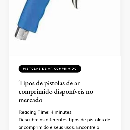
PISTOLAS DE AR COMPRIMIDO
Tipos de pistolas de ar
comprimido disponíveis no
mercado
Reading Time:
4
minutes
Descubra os diferentes tipos de pistolas de
ar comprimido e seus usos. Encontre o