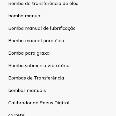
Bomba de transferência de óleo
bomba manual
Bomba manual de lubrificação
Bomba manual para óleo
Bomba para graxa
Bomba submersa vibratória
Bombas de Transferência
bombas manuais
Calibrador de Pneus Digital
carretel