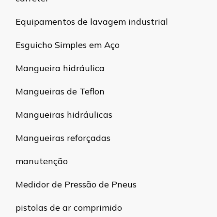
Equipamentos de lavagem industrial
Esguicho Simples em Aço
Mangueira hidráulica
Mangueiras de Teflon
Mangueiras hidráulicas
Mangueiras reforçadas
manutenção
Medidor de Pressão de Pneus
pistolas de ar comprimido