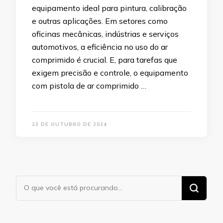
equipamento ideal para pintura, calibração
e outras aplicações. Em setores como
oficinas mecânicas, indústrias e serviços
automotivos, a eficiência no uso do ar
comprimido é crucial. E, para tarefas que
exigem precisão e controle, o equipamento
com pistola de ar comprimido …
23 DE OUTUBRO DE 2024
Procurando
algo?