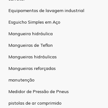
Equipamentos de lavagem industrial
Esguicho Simples em Aço
Mangueira hidráulica
Mangueiras de Teflon
Mangueiras hidráulicas
Mangueiras reforçadas
manutenção
Medidor de Pressão de Pneus
pistolas de ar comprimido