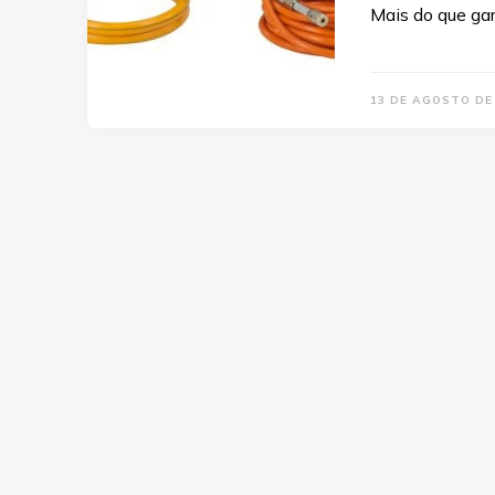
Mais do que gar
13 DE AGOSTO DE