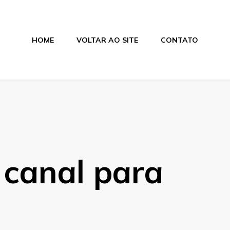
HOME
VOLTAR AO SITE
CONTATO
 canal para