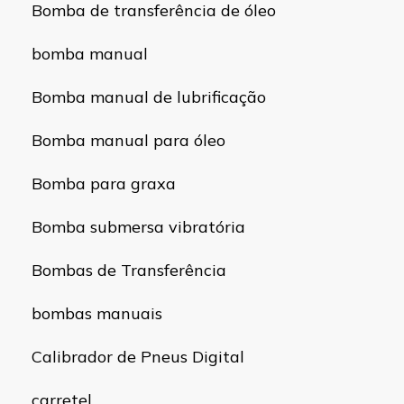
Bomba de transferência de óleo
bomba manual
Bomba manual de lubrificação
Bomba manual para óleo
Bomba para graxa
Bomba submersa vibratória
Bombas de Transferência
bombas manuais
Calibrador de Pneus Digital
carretel