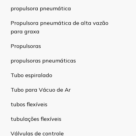
propulsora pneumática
Propulsora pneumática de alta vazão
para graxa
Propulsoras
propulsoras pneumáticas
Tubo espiralado
Tubo para Vácuo de Ar
tubos flexíveis
tubulações flexíveis
Válvulas de controle