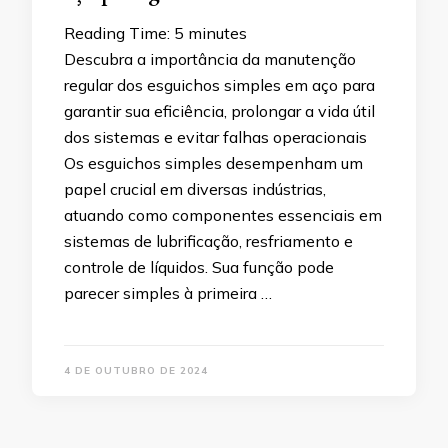
Reading Time:
5
minutes
Descubra a importância da manutenção
regular dos esguichos simples em aço para
garantir sua eficiência, prolongar a vida útil
dos sistemas e evitar falhas operacionais
Os esguichos simples desempenham um
papel crucial em diversas indústrias,
atuando como componentes essenciais em
sistemas de lubrificação, resfriamento e
controle de líquidos. Sua função pode
parecer simples à primeira …
4 DE OUTUBRO DE 2024