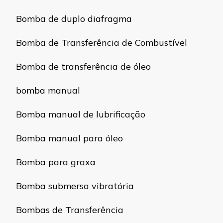
Bomba de duplo diafragma
Bomba de Transferência de Combustível
Bomba de transferência de óleo
bomba manual
Bomba manual de lubrificação
Bomba manual para óleo
Bomba para graxa
Bomba submersa vibratória
Bombas de Transferência