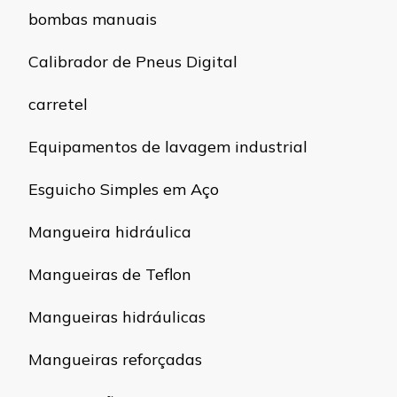
bombas manuais
Calibrador de Pneus Digital
carretel
Equipamentos de lavagem industrial
Esguicho Simples em Aço
Mangueira hidráulica
Mangueiras de Teflon
Mangueiras hidráulicas
Mangueiras reforçadas