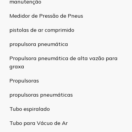
manutenção
Medidor de Pressão de Pneus
pistolas de ar comprimido
propulsora pneumática
Propulsora pneumática de alta vazão para
graxa
Propulsoras
propulsoras pneumáticas
Tubo espiralado
Tubo para Vácuo de Ar