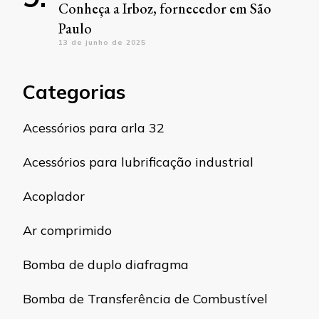
Conheça a Irboz, fornecedor em São
Paulo
13 de junho de 2025
Categorias
Acessórios para arla 32
Acessórios para lubrificação industrial
Acoplador
Ar comprimido
Bomba de duplo diafragma
Bomba de Transferência de Combustível