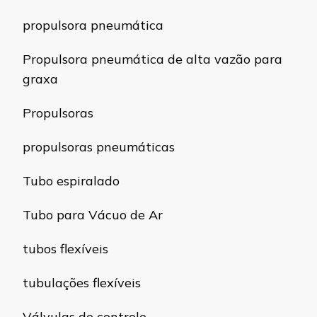
propulsora pneumática
Propulsora pneumática de alta vazão para
graxa
Propulsoras
propulsoras pneumáticas
Tubo espiralado
Tubo para Vácuo de Ar
tubos flexíveis
tubulações flexíveis
Válvulas de controle