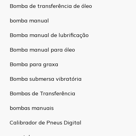
Bomba de transferência de óleo
bomba manual
Bomba manual de lubrificação
Bomba manual para óleo
Bomba para graxa
Bomba submersa vibratória
Bombas de Transferência
bombas manuais
Calibrador de Pneus Digital