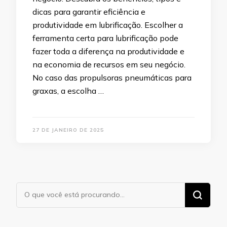
dicas para garantir eficiência e
produtividade em lubrificação. Escolher a
ferramenta certa para lubrificação pode
fazer toda a diferença na produtividade e
na economia de recursos em seu negócio.
No caso das propulsoras pneumáticas para
graxas, a escolha …
27 DE JANEIRO DE 2025
Procurando
algo?