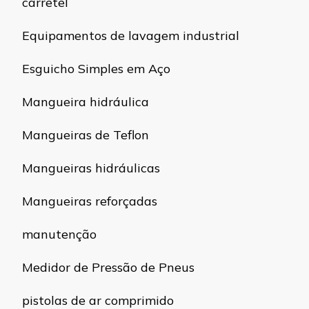
carretel
Equipamentos de lavagem industrial
Esguicho Simples em Aço
Mangueira hidráulica
Mangueiras de Teflon
Mangueiras hidráulicas
Mangueiras reforçadas
manutenção
Medidor de Pressão de Pneus
pistolas de ar comprimido