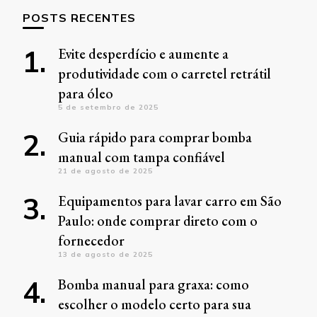
POSTS RECENTES
Evite desperdício e aumente a
produtividade com o carretel retrátil
para óleo
5 de setembro de 2025
Guia rápido para comprar bomba
manual com tampa confiável
21 de agosto de 2025
Equipamentos para lavar carro em São
Paulo: onde comprar direto com o
fornecedor
13 de agosto de 2025
Bomba manual para graxa: como
escolher o modelo certo para sua