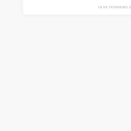
18 DE FEVEREIRO 