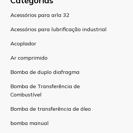
Categorias
Acessórios para arla 32
Acessórios para lubrificação industrial
Acoplador
Ar comprimido
Bomba de duplo diafragma
Bomba de Transferência de
Combustível
Bomba de transferência de óleo
bomba manual