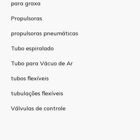
para graxa
Propulsoras
propulsoras pneumáticas
Tubo espiralado
Tubo para Vácuo de Ar
tubos flexíveis
tubulações flexíveis
Válvulas de controle