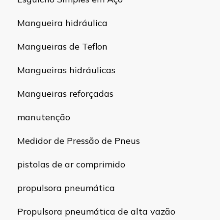
Mangueira hidráulica
Mangueiras de Teflon
Mangueiras hidráulicas
Mangueiras reforçadas
manutenção
Medidor de Pressão de Pneus
pistolas de ar comprimido
propulsora pneumática
Propulsora pneumática de alta vazão