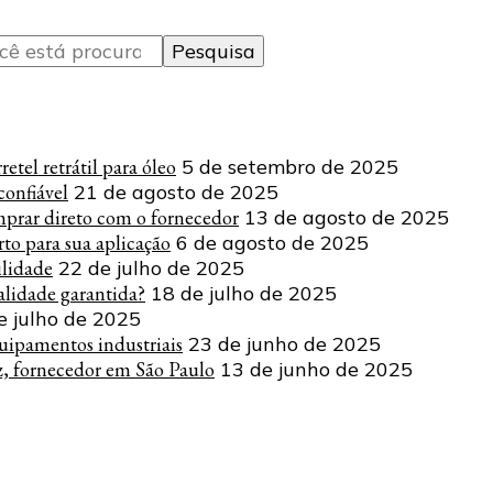
tel retrátil para óleo
5 de setembro de 2025
onfiável
21 de agosto de 2025
mprar direto com o fornecedor
13 de agosto de 2025
to para sua aplicação
6 de agosto de 2025
ilidade
22 de julho de 2025
lidade garantida?
18 de julho de 2025
e julho de 2025
uipamentos industriais
23 de junho de 2025
z, fornecedor em São Paulo
13 de junho de 2025