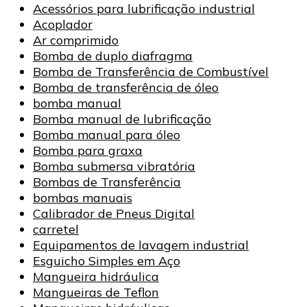
Acessórios para lubrificação industrial
Acoplador
Ar comprimido
Bomba de duplo diafragma
Bomba de Transferência de Combustível
Bomba de transferência de óleo
bomba manual
Bomba manual de lubrificação
Bomba manual para óleo
Bomba para graxa
Bomba submersa vibratória
Bombas de Transferência
bombas manuais
Calibrador de Pneus Digital
carretel
Equipamentos de lavagem industrial
Esguicho Simples em Aço
Mangueira hidráulica
Mangueiras de Teflon