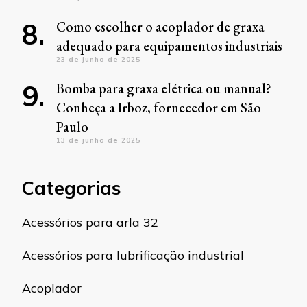
Como escolher o acoplador de graxa
adequado para equipamentos industriais
23 de junho de 2025
Bomba para graxa elétrica ou manual?
Conheça a Irboz, fornecedor em São
Paulo
13 de junho de 2025
Categorias
Acessórios para arla 32
Acessórios para lubrificação industrial
Acoplador