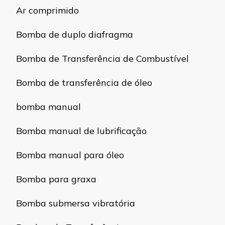
Ar comprimido
Bomba de duplo diafragma
Bomba de Transferência de Combustível
Bomba de transferência de óleo
bomba manual
Bomba manual de lubrificação
Bomba manual para óleo
Bomba para graxa
Bomba submersa vibratória