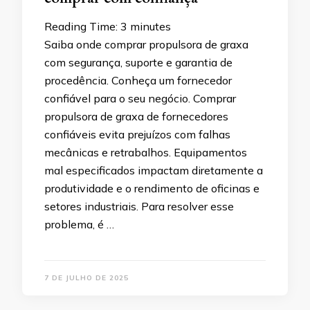
Reading Time:
3
minutes
Saiba onde comprar propulsora de graxa
com segurança, suporte e garantia de
procedência. Conheça um fornecedor
confiável para o seu negócio. Comprar
propulsora de graxa de fornecedores
confiáveis evita prejuízos com falhas
mecânicas e retrabalhos. Equipamentos
mal especificados impactam diretamente a
produtividade e o rendimento de oficinas e
setores industriais. Para resolver esse
problema, é …
7 DE JULHO DE 2025