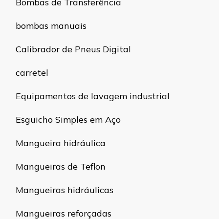
Bombas de Transferência
bombas manuais
Calibrador de Pneus Digital
carretel
Equipamentos de lavagem industrial
Esguicho Simples em Aço
Mangueira hidráulica
Mangueiras de Teflon
Mangueiras hidráulicas
Mangueiras reforçadas