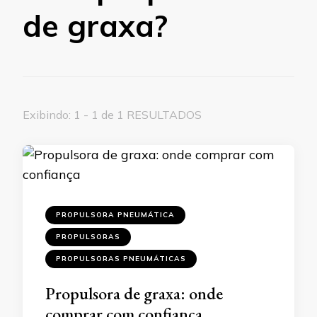
de graxa?
Exibindo: 1 - 1 de 1 RESULTADOS
PROPULSORA PNEUMÁTICA
PROPULSORAS
PROPULSORAS PNEUMÁTICAS
Propulsora de graxa: onde
comprar com confiança