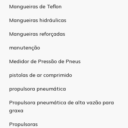
Mangueiras de Teflon
Mangueiras hidráulicas
Mangueiras reforçadas
manutenção
Medidor de Pressão de Pneus
pistolas de ar comprimido
propulsora pneumática
Propulsora pneumática de alta vazão para
graxa
Propulsoras