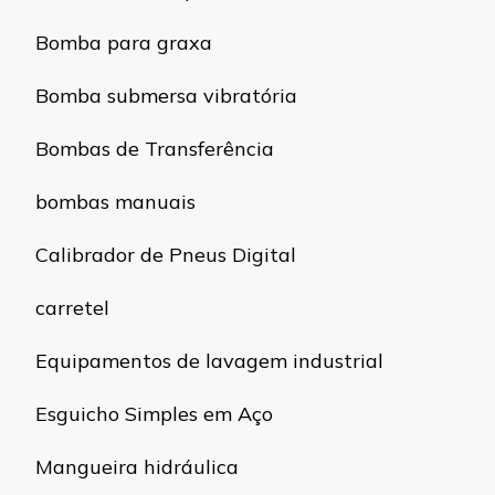
Bomba para graxa
Bomba submersa vibratória
Bombas de Transferência
bombas manuais
Calibrador de Pneus Digital
carretel
Equipamentos de lavagem industrial
Esguicho Simples em Aço
Mangueira hidráulica