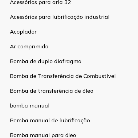
Acessórios para arla 32
Acessórios para lubrificação industrial
Acoplador
Ar comprimido
Bomba de duplo diafragma
Bomba de Transferência de Combustível
Bomba de transferência de óleo
bomba manual
Bomba manual de lubrificação
Bomba manual para óleo