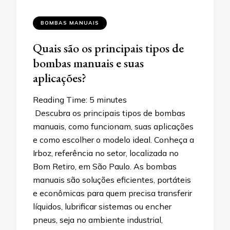
BOMBAS MANUAIS
Quais são os principais tipos de
bombas manuais e suas
aplicações?
Reading Time:
5
minutes
Descubra os principais tipos de bombas
manuais, como funcionam, suas aplicações
e como escolher o modelo ideal. Conheça a
Irboz, referência no setor, localizada no
Bom Retiro, em São Paulo. As bombas
manuais são soluções eficientes, portáteis
e econômicas para quem precisa transferir
líquidos, lubrificar sistemas ou encher
pneus, seja no ambiente industrial,