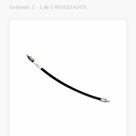
Exibindo: 1 - 1 de 1 RESULTADOS