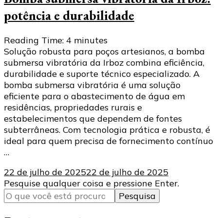
potência e durabilidade
Reading Time:
4
minutes
Solução robusta para poços artesianos, a bomba
submersa vibratória da Irboz combina eficiência,
durabilidade e suporte técnico especializado. A
bomba submersa vibratória é uma solução
eficiente para o abastecimento de água em
residências, propriedades rurais e
estabelecimentos que dependem de fontes
subterrâneas. Com tecnologia prática e robusta, é
ideal para quem precisa de fornecimento contínuo
…
22 de julho de 2025
22 de julho de 2025
Procurando
Pesquise qualquer coisa e pressione Enter.
algo?