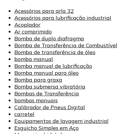
Acessórios para arla 32
Acessórios para lubrificação industrial
Acoplador
Ar comprimido
Bomba de duplo diafragma
Bomba de Transferência de Combustível
Bomba de transferência de óleo
bomba manual
Bomba manual de lubrificação
Bomba manual para óleo
Bomba para graxa
Bomba submersa vibratória
Bombas de Transferência
bombas manuais
Calibrador de Pneus Digital
carretel
Equipamentos de lavagem industrial
Esguicho Simples em Aço