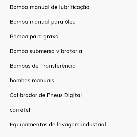
Bomba manual de lubrificação
Bomba manual para óleo
Bomba para graxa
Bomba submersa vibratória
Bombas de Transferência
bombas manuais
Calibrador de Pneus Digital
carretel
Equipamentos de lavagem industrial