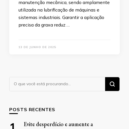
manutenção mecânica, sendo amplamente
utilizada na lubrificação de máquinas e
sistemas industriais. Garantir a aplicação
precisa da graxa reduz …
13 DE JUNHO DE 2025
Procurando
algo?
POSTS RECENTES
Evite desperdício e aumente a