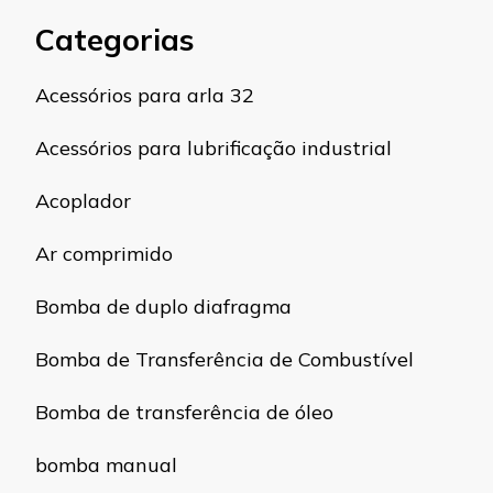
Categorias
Acessórios para arla 32
Acessórios para lubrificação industrial
Acoplador
Ar comprimido
Bomba de duplo diafragma
Bomba de Transferência de Combustível
Bomba de transferência de óleo
bomba manual