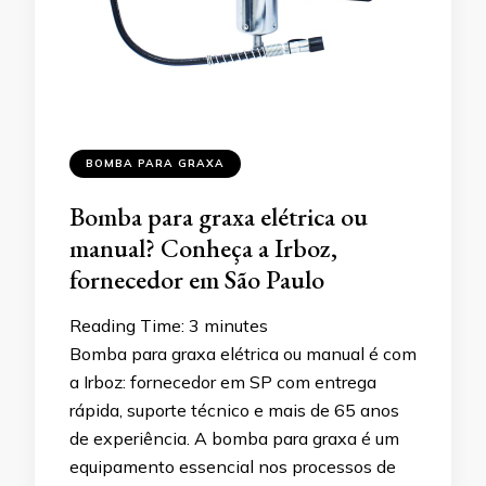
BOMBA PARA GRAXA
Bomba para graxa elétrica ou
manual? Conheça a Irboz,
fornecedor em São Paulo
Reading Time:
3
minutes
Bomba para graxa elétrica ou manual é com
a Irboz: fornecedor em SP com entrega
rápida, suporte técnico e mais de 65 anos
de experiência. A bomba para graxa é um
equipamento essencial nos processos de