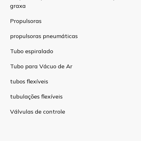
graxa
Propulsoras
propulsoras pneumáticas
Tubo espiralado
Tubo para Vácuo de Ar
tubos flexíveis
tubulações flexíveis
Válvulas de controle