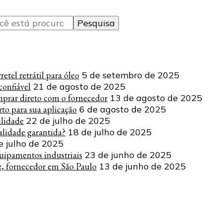
tel retrátil para óleo
5 de setembro de 2025
onfiável
21 de agosto de 2025
mprar direto com o fornecedor
13 de agosto de 2025
to para sua aplicação
6 de agosto de 2025
ilidade
22 de julho de 2025
lidade garantida?
18 de julho de 2025
e julho de 2025
uipamentos industriais
23 de junho de 2025
z, fornecedor em São Paulo
13 de junho de 2025