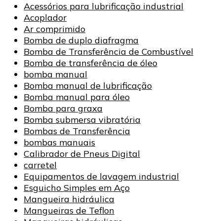
Acessórios para lubrificação industrial
Acoplador
Ar comprimido
Bomba de duplo diafragma
Bomba de Transferência de Combustível
Bomba de transferência de óleo
bomba manual
Bomba manual de lubrificação
Bomba manual para óleo
Bomba para graxa
Bomba submersa vibratória
Bombas de Transferência
bombas manuais
Calibrador de Pneus Digital
carretel
Equipamentos de lavagem industrial
Esguicho Simples em Aço
Mangueira hidráulica
Mangueiras de Teflon