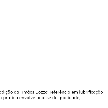
dição da Irmãos Bozza, referência em lubrificação
prática envolve análise de qualidade,