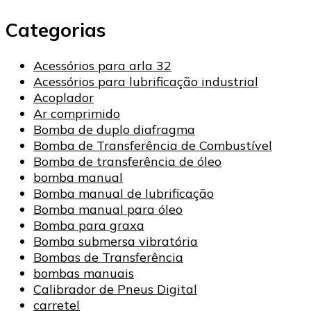
Categorias
Acessórios para arla 32
Acessórios para lubrificação industrial
Acoplador
Ar comprimido
Bomba de duplo diafragma
Bomba de Transferência de Combustível
Bomba de transferência de óleo
bomba manual
Bomba manual de lubrificação
Bomba manual para óleo
Bomba para graxa
Bomba submersa vibratória
Bombas de Transferência
bombas manuais
Calibrador de Pneus Digital
carretel