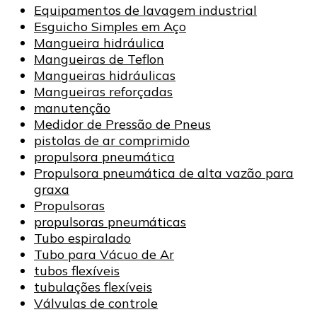
Equipamentos de lavagem industrial
Esguicho Simples em Aço
Mangueira hidráulica
Mangueiras de Teflon
Mangueiras hidráulicas
Mangueiras reforçadas
manutenção
Medidor de Pressão de Pneus
pistolas de ar comprimido
propulsora pneumática
Propulsora pneumática de alta vazão para
graxa
Propulsoras
propulsoras pneumáticas
Tubo espiralado
Tubo para Vácuo de Ar
tubos flexíveis
tubulações flexíveis
Válvulas de controle