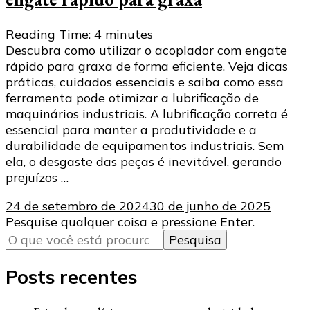
Reading Time:
4
minutes
Descubra como utilizar o acoplador com engate
rápido para graxa de forma eficiente. Veja dicas
práticas, cuidados essenciais e saiba como essa
ferramenta pode otimizar a lubrificação de
maquinários industriais. A lubrificação correta é
essencial para manter a produtividade e a
durabilidade de equipamentos industriais. Sem
ela, o desgaste das peças é inevitável, gerando
prejuízos …
24 de setembro de 2024
30 de junho de 2025
Procurando
Pesquise qualquer coisa e pressione Enter.
algo?
Posts recentes