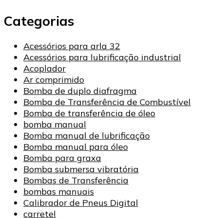
Categorias
Acessórios para arla 32
Acessórios para lubrificação industrial
Acoplador
Ar comprimido
Bomba de duplo diafragma
Bomba de Transferência de Combustível
Bomba de transferência de óleo
bomba manual
Bomba manual de lubrificação
Bomba manual para óleo
Bomba para graxa
Bomba submersa vibratória
Bombas de Transferência
bombas manuais
Calibrador de Pneus Digital
carretel