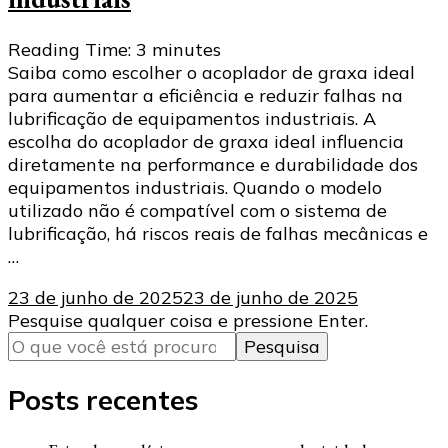
Reading Time:
3
minutes
Saiba como escolher o acoplador de graxa ideal
para aumentar a eficiência e reduzir falhas na
lubrificação de equipamentos industriais. A
escolha do acoplador de graxa ideal influencia
diretamente na performance e durabilidade dos
equipamentos industriais. Quando o modelo
utilizado não é compatível com o sistema de
lubrificação, há riscos reais de falhas mecânicas e
…
23 de junho de 2025
23 de junho de 2025
Procurando
Pesquise qualquer coisa e pressione Enter.
algo?
Posts recentes