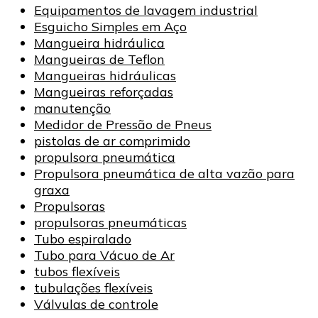
Equipamentos de lavagem industrial
Esguicho Simples em Aço
Mangueira hidráulica
Mangueiras de Teflon
Mangueiras hidráulicas
Mangueiras reforçadas
manutenção
Medidor de Pressão de Pneus
pistolas de ar comprimido
propulsora pneumática
Propulsora pneumática de alta vazão para
graxa
Propulsoras
propulsoras pneumáticas
Tubo espiralado
Tubo para Vácuo de Ar
tubos flexíveis
tubulações flexíveis
Válvulas de controle