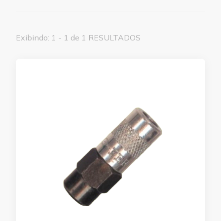
Exibindo: 1 - 1 de 1 RESULTADOS