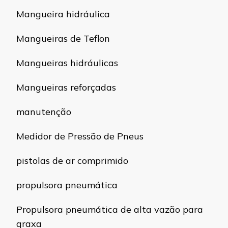
Mangueira hidráulica
Mangueiras de Teflon
Mangueiras hidráulicas
Mangueiras reforçadas
manutenção
Medidor de Pressão de Pneus
pistolas de ar comprimido
propulsora pneumática
Propulsora pneumática de alta vazão para
graxa