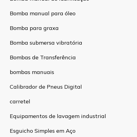
Bomba manual para óleo
Bomba para graxa
Bomba submersa vibratória
Bombas de Transferência
bombas manuais
Calibrador de Pneus Digital
carretel
Equipamentos de lavagem industrial
Esguicho Simples em Aço