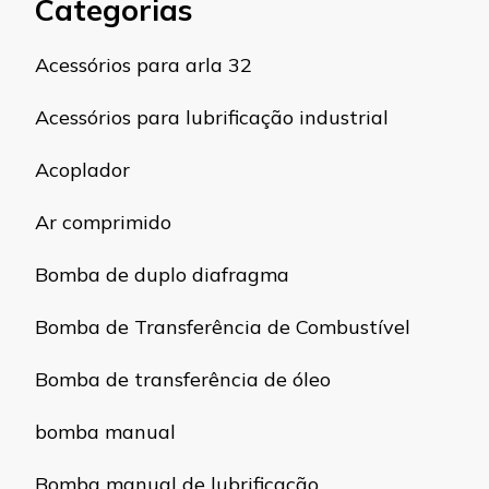
Categorias
Acessórios para arla 32
Acessórios para lubrificação industrial
Acoplador
Ar comprimido
Bomba de duplo diafragma
Bomba de Transferência de Combustível
Bomba de transferência de óleo
bomba manual
Bomba manual de lubrificação