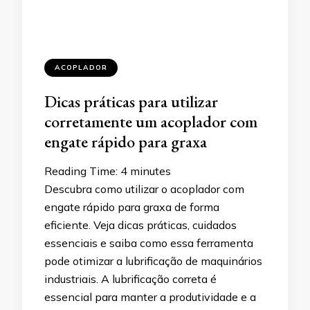
ACOPLADOR
Dicas práticas para utilizar
corretamente um acoplador com
engate rápido para graxa
Reading Time:
4
minutes
Descubra como utilizar o acoplador com
engate rápido para graxa de forma
eficiente. Veja dicas práticas, cuidados
essenciais e saiba como essa ferramenta
pode otimizar a lubrificação de maquinários
industriais. A lubrificação correta é
essencial para manter a produtividade e a