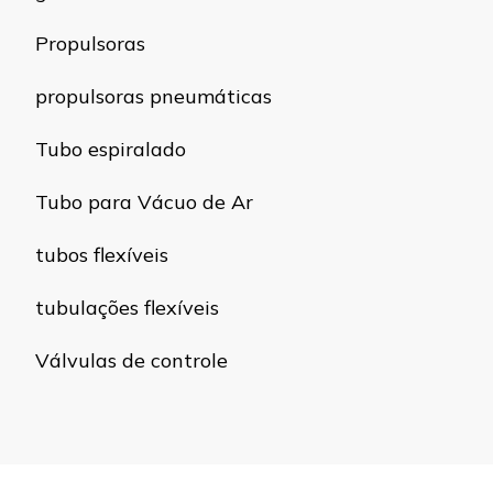
Propulsoras
propulsoras pneumáticas
Tubo espiralado
Tubo para Vácuo de Ar
tubos flexíveis
tubulações flexíveis
Válvulas de controle