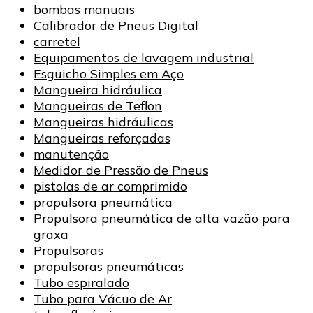
bombas manuais
Calibrador de Pneus Digital
carretel
Equipamentos de lavagem industrial
Esguicho Simples em Aço
Mangueira hidráulica
Mangueiras de Teflon
Mangueiras hidráulicas
Mangueiras reforçadas
manutenção
Medidor de Pressão de Pneus
pistolas de ar comprimido
propulsora pneumática
Propulsora pneumática de alta vazão para
graxa
Propulsoras
propulsoras pneumáticas
Tubo espiralado
Tubo para Vácuo de Ar