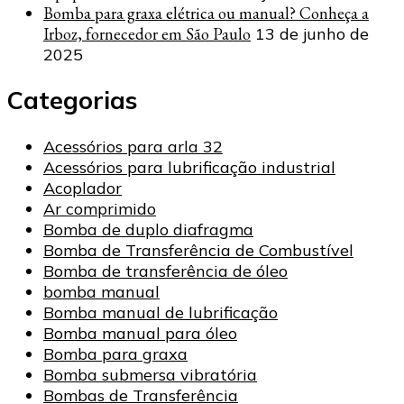
Bomba para graxa elétrica ou manual? Conheça a
Irboz, fornecedor em São Paulo
13 de junho de
2025
Categorias
Acessórios para arla 32
Acessórios para lubrificação industrial
Acoplador
Ar comprimido
Bomba de duplo diafragma
Bomba de Transferência de Combustível
Bomba de transferência de óleo
bomba manual
Bomba manual de lubrificação
Bomba manual para óleo
Bomba para graxa
Bomba submersa vibratória
Bombas de Transferência