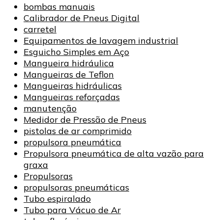
bombas manuais
Calibrador de Pneus Digital
carretel
Equipamentos de lavagem industrial
Esguicho Simples em Aço
Mangueira hidráulica
Mangueiras de Teflon
Mangueiras hidráulicas
Mangueiras reforçadas
manutenção
Medidor de Pressão de Pneus
pistolas de ar comprimido
propulsora pneumática
Propulsora pneumática de alta vazão para
graxa
Propulsoras
propulsoras pneumáticas
Tubo espiralado
Tubo para Vácuo de Ar