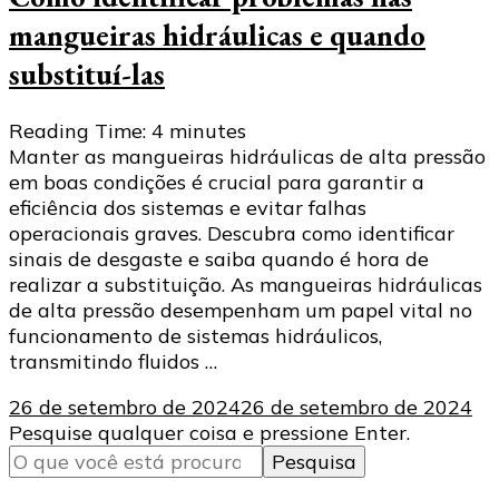
mangueiras hidráulicas e quando
substituí-las
Reading Time:
4
minutes
Manter as mangueiras hidráulicas de alta pressão
em boas condições é crucial para garantir a
eficiência dos sistemas e evitar falhas
operacionais graves. Descubra como identificar
sinais de desgaste e saiba quando é hora de
realizar a substituição. As mangueiras hidráulicas
de alta pressão desempenham um papel vital no
funcionamento de sistemas hidráulicos,
transmitindo fluidos …
26 de setembro de 2024
26 de setembro de 2024
Procurando
Pesquise qualquer coisa e pressione Enter.
algo?