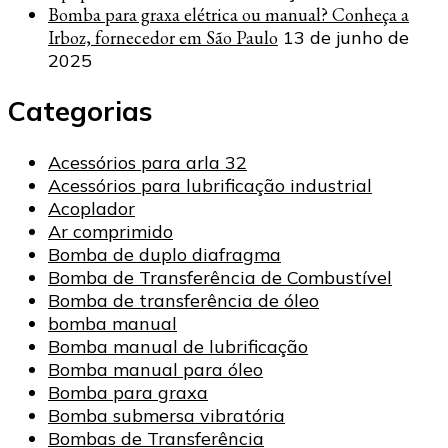
Bomba para graxa elétrica ou manual? Conheça a
Irboz, fornecedor em São Paulo
13 de junho de
2025
Categorias
Acessórios para arla 32
Acessórios para lubrificação industrial
Acoplador
Ar comprimido
Bomba de duplo diafragma
Bomba de Transferência de Combustível
Bomba de transferência de óleo
bomba manual
Bomba manual de lubrificação
Bomba manual para óleo
Bomba para graxa
Bomba submersa vibratória
Bombas de Transferência