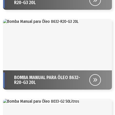
R20-G3 20L
BOMBA MANUAL PARA ÓLEO 8632-
R20-G3 20L