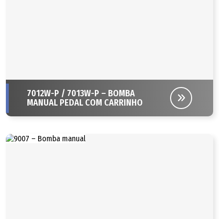
7012W-P / 7013W-P – BOMBA
MANUAL PEDAL COM CARRINHO