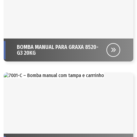
BOMBA MANUAL PARA GRAXA 8520-
G3 20KG