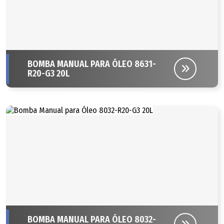
BOMBA MANUAL PARA ÓLEO 8631-
R20-G3 20L
BOMBA MANUAL PARA ÓLEO 8032-