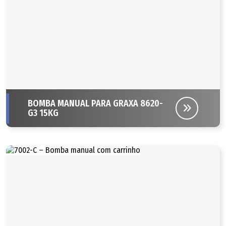
BOMBA MANUAL PARA GRAXA 8620-
G3 15KG