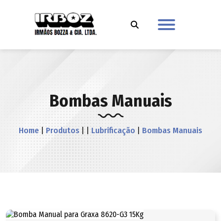
Bombas Manuais
Home
|
Produtos
| |
Lubrificação
|
Bombas Manuais