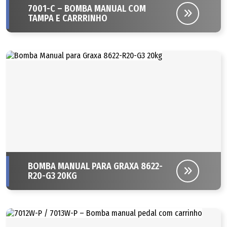
7001-C – BOMBA MANUAL COM
TAMPA E CARRRINHO
BOMBA MANUAL PARA GRAXA 8622-
R20-G3 20KG