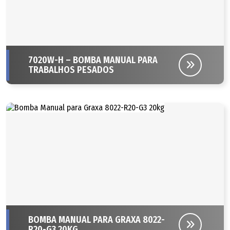
7020W-H – BOMBA MANUAL PARA
TRABALHOS PESADOS
BOMBA MANUAL PARA GRAXA 8022-
R20-G3 20KG