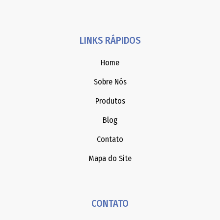
LINKS RÁPIDOS
Home
Sobre Nós
Produtos
Blog
Contato
Mapa do Site
CONTATO