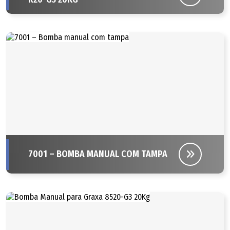
7001 – BOMBA MANUAL COM TAMPA