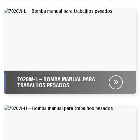
7020W-L – BOMBA MANUAL PARA
TRABALHOS PESADOS