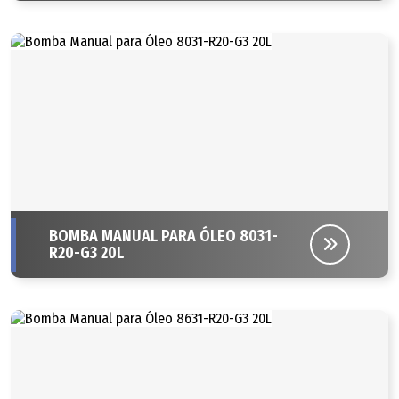
BOMBA MANUAL PARA ÓLEO 8031-
R20-G3 20L