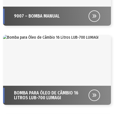
9007 – BOMBA MANUAL
BOMBA PARA ÓLEO DE CÂMBIO 16
LITROS LUB-700 LUMAGI