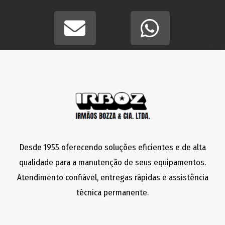
Desde 1955 oferecendo soluções eficientes e de alta
qualidade para a manutenção de seus equipamentos.
Atendimento confiável, entregas rápidas e assistência
técnica permanente.