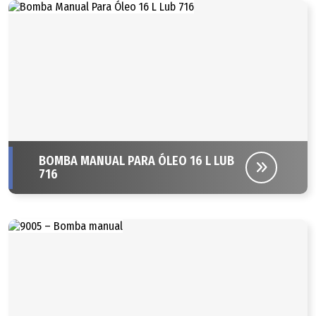
BOMBA MANUAL PARA ÓLEO 16 L LUB
716