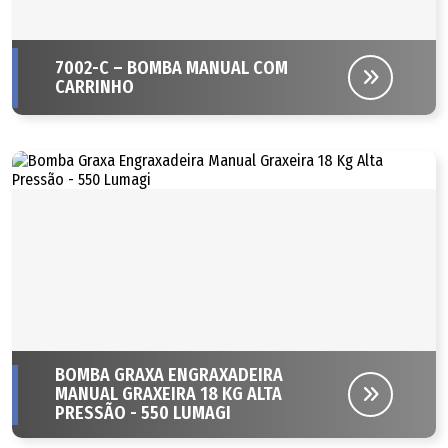
7002-C – BOMBA MANUAL COM
CARRINHO
BOMBA GRAXA ENGRAXADEIRA
MANUAL GRAXEIRA 18 KG ALTA
PRESSÃO - 550 LUMAGI