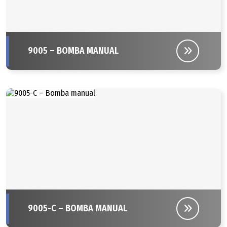
9005 – BOMBA MANUAL
9005-C – BOMBA MANUAL