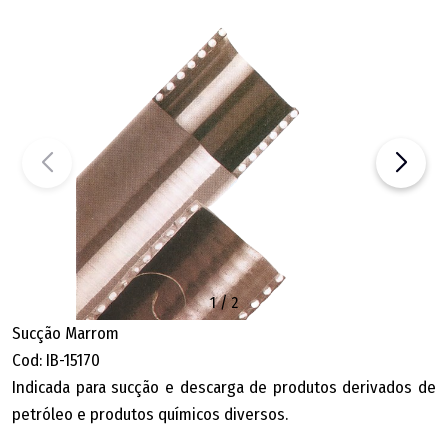
1
/
2
Sucção Marrom
Cod: IB-15170
Indicada para sucção e descarga de produtos derivados de
petróleo e produtos químicos diversos.