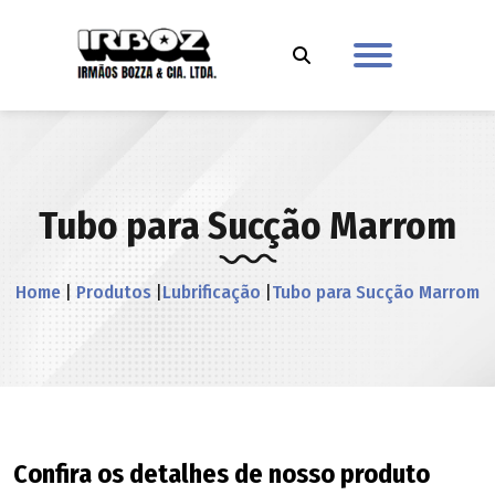
Tubo para Sucção Marrom
Home
|
Produtos
|
Lubrificação
|
Tubo para Sucção Marrom
Confira os detalhes de nosso produto