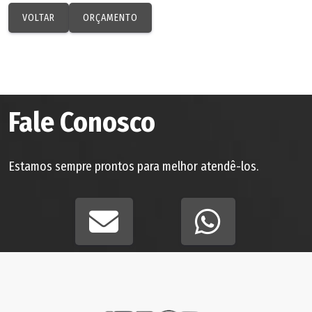
VOLTAR
ORÇAMENTO
Fale Conosco
Estamos sempre prontos para melhor atendê-los.