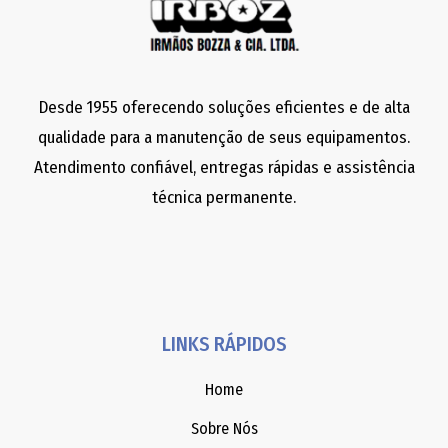
Desde 1955 oferecendo soluções eficientes e de alta
qualidade para a manutenção de seus equipamentos.
Atendimento confiável, entregas rápidas e assistência
técnica permanente.
LINKS RÁPIDOS
Home
Sobre Nós