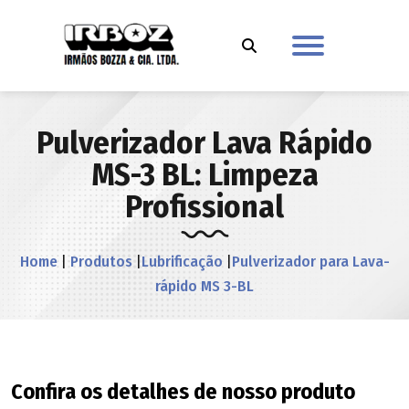
Pulverizador Lava Rápido
MS-3 BL: Limpeza
Profissional
Home
|
Produtos
|
Lubrificação
|
Pulverizador para Lava-
rápido MS 3-BL
Confira os detalhes de nosso produto