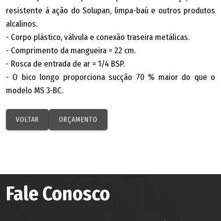
resistente à ação do Solupan, limpa-baú e outros produtos
alcalinos.
- Corpo plástico, válvula e conexão traseira metálicas.
- Comprimento da mangueira = 22 cm.
- Rosca de entrada de ar = 1/4 BSP.
- O bico longo proporciona sucção 70 % maior do que o
modelo MS 3-BC.
VOLTAR
ORÇAMENTO
Fale Conosco