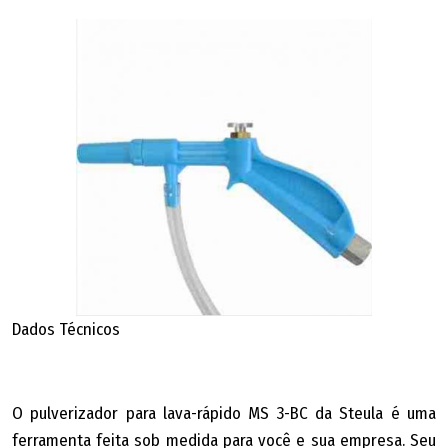
Dados Técnicos
O pulverizador para lava-rápido MS 3-BC da Steula é uma
ferramenta feita sob medida para você e sua empresa. Seu