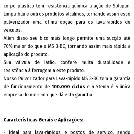
corpo plástico tem resistência química a ação de Solupan,
Limpa-baú e outros produtos alcalinos, tornando assim esse
pulverizador uma ótima opção para os lava-rápidos de
veículos.
Além disso seu bico mais longo permite uma sucção até
70% maior do que o MS 3-BC, tornando assim mais rápida a
aplicação do produto.
Sua válvula de latão, confere muita durabilidade e
resistência à ferrugem a este produto.
Nosso Pulverizador para Lava-rápido MS 3-BC tem a garantia
de funcionamento de
100.000 ciclos
e a Steula é a única
empresa do mercado que dá esta garantia.
Características Gerais e Aplicações:
- Ideal para lava-rápidos e postos de serviço, sendo