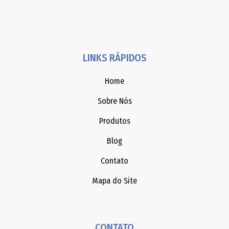
LINKS RÁPIDOS
Home
Sobre Nós
Produtos
Blog
Contato
Mapa do Site
CONTATO