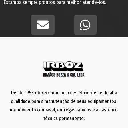
Estamos sempre prontos para melhor atendê-los.
Desde 1955 oferecendo soluções eficientes e de alta
qualidade para a manutenção de seus equipamentos.
Atendimento confiável, entregas rápidas e assistência
técnica permanente.