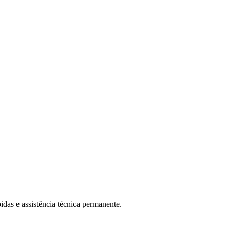
das e assistência técnica permanente.