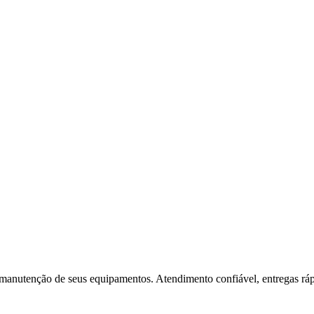
 manutenção de seus equipamentos. Atendimento confiável, entregas rápi