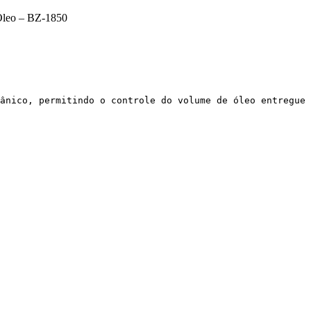
Óleo – BZ-1850
ânico, permitindo o controle do volume de óleo entregue 