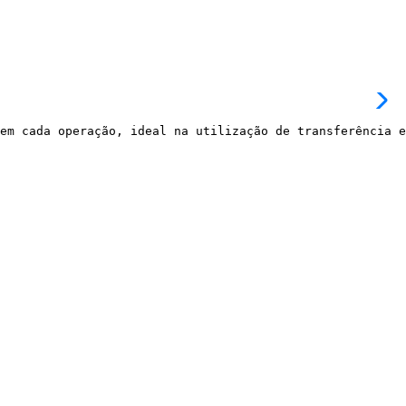
em cada operação, ideal na utilização de transferência