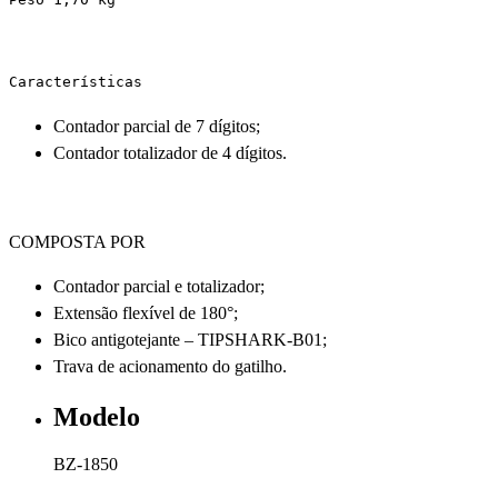
Características
Contador parcial de 7 dígitos;
Contador totalizador de 4 dígitos.
COMPOSTA POR
Contador parcial e totalizador;
Extensão flexível de 180°;
Bico antigotejante – TIPSHARK-B01;
Trava de acionamento do gatilho.
Modelo
BZ-1850