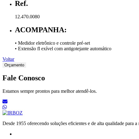
Ref.
12.470.0080
ACOMPANHA:
• Medidor eletrônico e controle pré-set
• Extensão fl exível com antigotejante automático
Voltar
Orçamento
Fale Conosco
Estamos sempre prontos para melhor atendê-los.
Desde 1955 oferecendo soluções eficientes e de alta qualidade para a