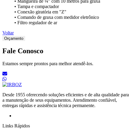
• Mangueira de ¼" com 10 metros para graxa
• Tampa e compactador
• Conexão giratória em "Z"
• Comando de graxa com medidor eletrônico
• Filtro regulador de ar
Voltar
Orçamento
Fale Conosco
Estamos sempre prontos para melhor atendê-los.
Desde 1955 oferecendo soluções eficientes e de alta qualidade para
a manutenção de seus equipamentos. Atendimento confiável,
entregas rápidas e assistência técnica permanente.
Links Rápidos