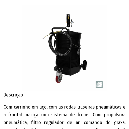
Descrição
Com carrinho em aço, com as rodas traseiras pneumáticas e
a frontal maciça com sistema de freios. Com propulsora
pneumática, filtro regulador de ar, comando de graxa,