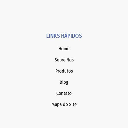
LINKS RÁPIDOS
Home
Sobre Nós
Produtos
Blog
Contato
Mapa do Site