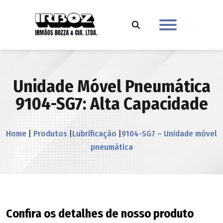
Unidade Móvel Pneumática
9104-SG7: Alta Capacidade
Home
|
Produtos
|
Lubrificação
|
9104-SG7 – Unidade móvel
pneumática
Confira os detalhes de nosso produto