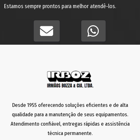
Estamos sempre prontos para melhor atendê-los.
Desde 1955 oferecendo soluções eficientes e de alta
qualidade para a manutenção de seus equipamentos.
Atendimento confiável, entregas rápidas e assistência
técnica permanente.