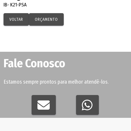
IB- K21-PSA
VOLTAR
ORÇAMENTO
Fale Conosco
Estamos sempre prontos para melhor atendê-los.