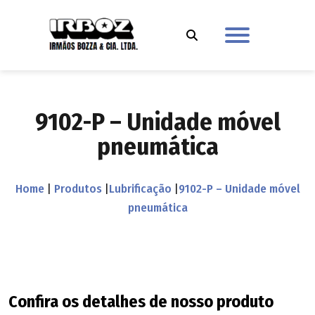
9102-P – Unidade móvel
pneumática
Home
|
Produtos
|
Lubrificação
|
9102-P – Unidade móvel
pneumática
Confira os detalhes de nosso produto