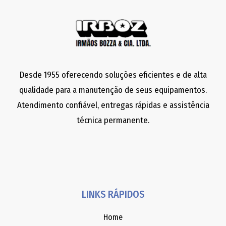
Desde 1955 oferecendo soluções eficientes e de alta
qualidade para a manutenção de seus equipamentos.
Atendimento confiável, entregas rápidas e assistência
técnica permanente.
LINKS RÁPIDOS
Home