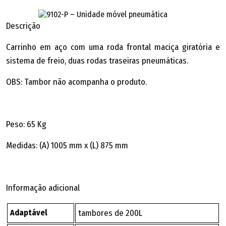
Descrição
Carrinho em aço com uma roda frontal maciça giratória e
sistema de freio, duas rodas traseiras pneumáticas.
OBS: Tambor não acompanha o produto.
Peso: 65 Kg
Medidas: (A) 1005 mm x (L) 875 mm
Informação adicional
Adaptável
tambores de 200L