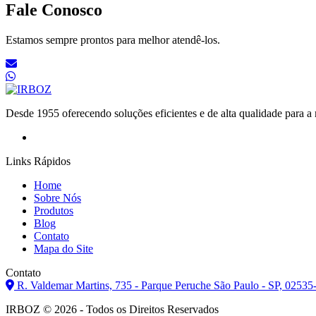
Fale Conosco
Estamos sempre prontos para melhor atendê-los.
Desde 1955 oferecendo soluções eficientes e de alta qualidade para a
Links Rápidos
Home
Sobre Nós
Produtos
Blog
Contato
Mapa do Site
Contato
R. Valdemar Martins, 735 - Parque Peruche São Paulo - SP, 0253
IRBOZ © 2026 - Todos os Direitos Reservados