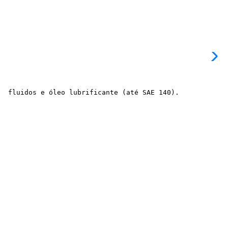
  fluidos e óleo lubrificante (até SAE 140).