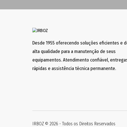
Desde 1955 oferecendo soluções eficientes e d
alta qualidade para a manutenção de seus
equipamentos. Atendimento confiável, entrega
rápidas e assistência técnica permanente.
IRBOZ © 2026 - Todos os Direitos Reservados