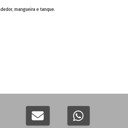
ndedor, mangueira e tanque.