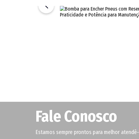
Fale Conosco
Estamos sempre prontos para melhor atendê-