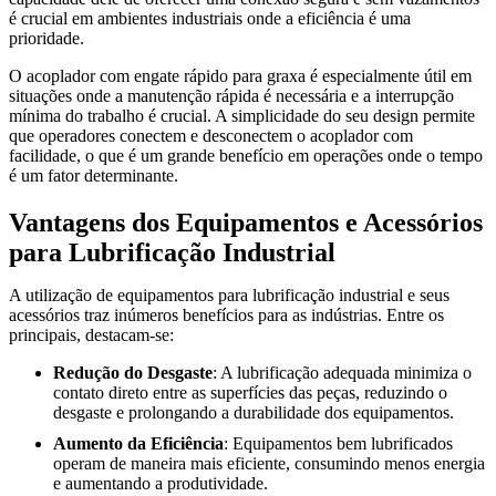
é crucial em ambientes industriais onde a eficiência é uma
prioridade.
O acoplador com engate rápido para graxa é especialmente útil em
situações onde a manutenção rápida é necessária e a interrupção
mínima do trabalho é crucial. A simplicidade do seu design permite
que operadores conectem e desconectem o acoplador com
facilidade, o que é um grande benefício em operações onde o tempo
é um fator determinante.
Vantagens dos Equipamentos e Acessórios
para Lubrificação Industrial
A utilização de equipamentos para lubrificação industrial e seus
acessórios traz inúmeros benefícios para as indústrias. Entre os
principais, destacam-se:
Redução do Desgaste
: A lubrificação adequada minimiza o
contato direto entre as superfícies das peças, reduzindo o
desgaste e prolongando a durabilidade dos equipamentos.
Aumento da Eficiência
: Equipamentos bem lubrificados
operam de maneira mais eficiente, consumindo menos energia
e aumentando a produtividade.