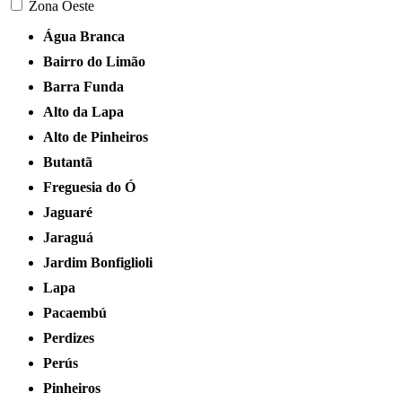
Zona Oeste
Água Branca
Bairro do Limão
Barra Funda
Alto da Lapa
Alto de Pinheiros
Butantã
Freguesia do Ó
Jaguaré
Jaraguá
Jardim Bonfiglioli
Lapa
Pacaembú
Perdizes
Perús
Pinheiros