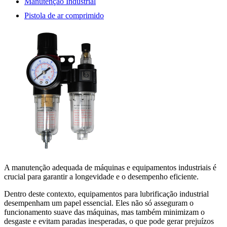
Manutenção Industrial
Pistola de ar comprimido
A manutenção adequada de máquinas e equipamentos industriais é
crucial para garantir a longevidade e o desempenho eficiente.
Dentro deste contexto, equipamentos para lubrificação industrial
desempenham um papel essencial. Eles não só asseguram o
funcionamento suave das máquinas, mas também minimizam o
desgaste e evitam paradas inesperadas, o que pode gerar prejuízos