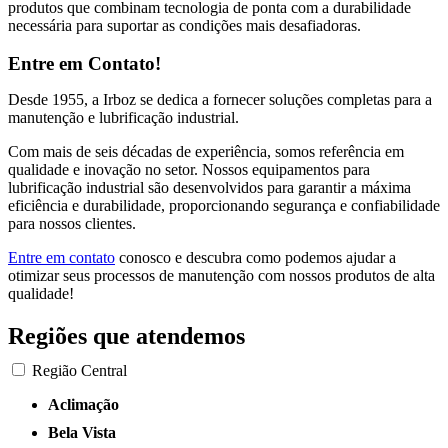
produtos que combinam tecnologia de ponta com a durabilidade
necessária para suportar as condições mais desafiadoras.
Entre em Contato!
Desde 1955, a Irboz se dedica a fornecer soluções completas para a
manutenção e lubrificação industrial.
Com mais de seis décadas de experiência, somos referência em
qualidade e inovação no setor. Nossos equipamentos para
lubrificação industrial são desenvolvidos para garantir a máxima
eficiência e durabilidade, proporcionando segurança e confiabilidade
para nossos clientes.
Entre em contato
conosco e descubra como podemos ajudar a
otimizar seus processos de manutenção com nossos produtos de alta
qualidade!
Regiões que atendemos
Região Central
Aclimação
Bela Vista