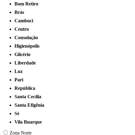
Bom Retiro
Brás
Cambuci
Centro
Consolação
Higienópolis
Glicério
Liberdade
Luz
Pari
República
Santa Cecília
Santa Efigênia
Sé
Vila Buarque
Zona Norte