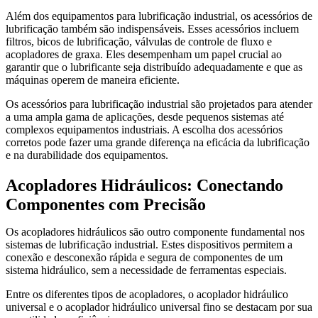
Além dos equipamentos para lubrificação industrial, os acessórios de
lubrificação também são indispensáveis. Esses acessórios incluem
filtros, bicos de lubrificação, válvulas de controle de fluxo e
acopladores de graxa. Eles desempenham um papel crucial ao
garantir que o lubrificante seja distribuído adequadamente e que as
máquinas operem de maneira eficiente.
Os acessórios para lubrificação industrial são projetados para atender
a uma ampla gama de aplicações, desde pequenos sistemas até
complexos equipamentos industriais. A escolha dos acessórios
corretos pode fazer uma grande diferença na eficácia da lubrificação
e na durabilidade dos equipamentos.
Acopladores Hidráulicos: Conectando
Componentes com Precisão
Os acopladores hidráulicos são outro componente fundamental nos
sistemas de lubrificação industrial. Estes dispositivos permitem a
conexão e desconexão rápida e segura de componentes de um
sistema hidráulico, sem a necessidade de ferramentas especiais.
Entre os diferentes tipos de acopladores, o acoplador hidráulico
universal e o acoplador hidráulico universal fino se destacam por sua