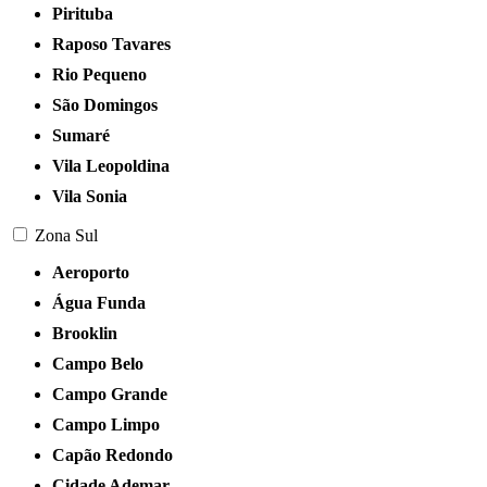
Pirituba
Raposo Tavares
Rio Pequeno
São Domingos
Sumaré
Vila Leopoldina
Vila Sonia
Zona Sul
Aeroporto
Água Funda
Brooklin
Campo Belo
Campo Grande
Campo Limpo
Capão Redondo
Cidade Ademar