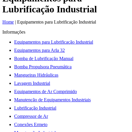
Lubrificação Industrial
Home
|
Equipamentos para Lubrificação Industrial
Informações
Equipamentos para Lubrificação Industrial
Equipamentos para Arla 32
Bomba de Lubrificação Manual
Bomba Propulsora Pneumática
Mangueiras Hidráulicas
Lavagem Industrial
Equipamentos de Ar Comprimido
Manutenção de Equipamentos Industriais
Lubrificação Industrial
Compressor de Ar
Conexões Ermeto