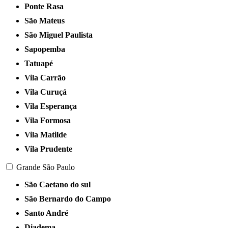
Ponte Rasa
São Mateus
São Miguel Paulista
Sapopemba
Tatuapé
Vila Carrão
Vila Curuçá
Vila Esperança
Vila Formosa
Vila Matilde
Vila Prudente
Grande São Paulo
São Caetano do sul
São Bernardo do Campo
Santo André
Diadema