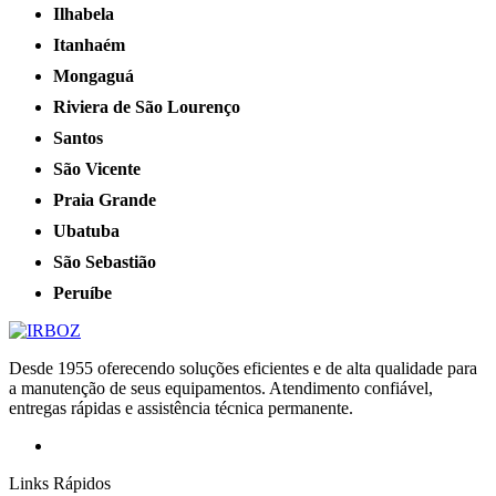
Ilhabela
Itanhaém
Mongaguá
Riviera de São Lourenço
Santos
São Vicente
Praia Grande
Ubatuba
São Sebastião
Peruíbe
Desde 1955 oferecendo soluções eficientes e de alta qualidade para
a manutenção de seus equipamentos. Atendimento confiável,
entregas rápidas e assistência técnica permanente.
Links Rápidos