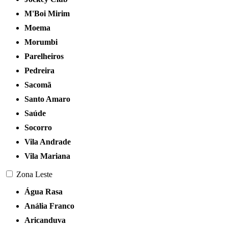
M'Boi Mirim
Moema
Morumbi
Parelheiros
Pedreira
Sacomã
Santo Amaro
Saúde
Socorro
Vila Andrade
Vila Mariana
Zona Leste
Água Rasa
Anália Franco
Aricanduva