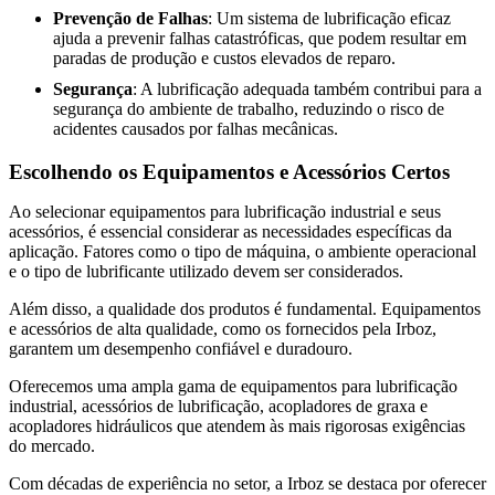
Prevenção de Falhas
: Um sistema de lubrificação eficaz
ajuda a prevenir falhas catastróficas, que podem resultar em
paradas de produção e custos elevados de reparo.
Segurança
: A lubrificação adequada também contribui para a
segurança do ambiente de trabalho, reduzindo o risco de
acidentes causados por falhas mecânicas.
Escolhendo os Equipamentos e Acessórios Certos
Ao selecionar equipamentos para lubrificação industrial e seus
acessórios, é essencial considerar as necessidades específicas da
aplicação. Fatores como o tipo de máquina, o ambiente operacional
e o tipo de lubrificante utilizado devem ser considerados.
Além disso, a qualidade dos produtos é fundamental. Equipamentos
e acessórios de alta qualidade, como os fornecidos pela Irboz,
garantem um desempenho confiável e duradouro.
Oferecemos uma ampla gama de equipamentos para lubrificação
industrial, acessórios de lubrificação, acopladores de graxa e
acopladores hidráulicos que atendem às mais rigorosas exigências
do mercado.
Com décadas de experiência no setor, a Irboz se destaca por oferecer