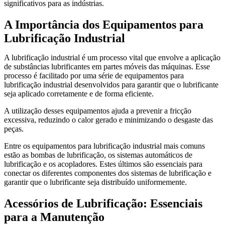
significativos para as indústrias.
A Importância dos Equipamentos para
Lubrificação Industrial
A lubrificação industrial é um processo vital que envolve a aplicação
de substâncias lubrificantes em partes móveis das máquinas. Esse
processo é facilitado por uma série de equipamentos para
lubrificação industrial desenvolvidos para garantir que o lubrificante
seja aplicado corretamente e de forma eficiente.
A utilização desses equipamentos ajuda a prevenir a fricção
excessiva, reduzindo o calor gerado e minimizando o desgaste das
peças.
Entre os equipamentos para lubrificação industrial mais comuns
estão as bombas de lubrificação, os sistemas automáticos de
lubrificação e os acopladores. Estes últimos são essenciais para
conectar os diferentes componentes dos sistemas de lubrificação e
garantir que o lubrificante seja distribuído uniformemente.
Acessórios de Lubrificação: Essenciais
para a Manutenção