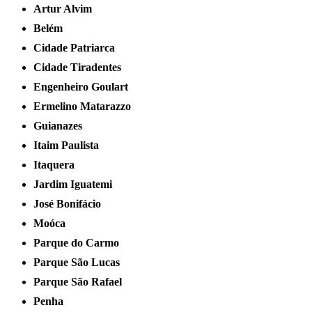
Artur Alvim
Belém
Cidade Patriarca
Cidade Tiradentes
Engenheiro Goulart
Ermelino Matarazzo
Guianazes
Itaim Paulista
Itaquera
Jardim Iguatemi
José Bonifácio
Moóca
Parque do Carmo
Parque São Lucas
Parque São Rafael
Penha