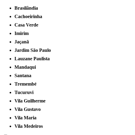
Brasilândia
Cachoeirinha
Casa Verde
Imirim
Jaçanã
Jardim São Paulo
Lauzane Paulista
Mandaqui
Santana
Tremembé
Tucuruvi
Vila Guilherme
Vila Gustavo
Vila Maria
Vila Medeiros