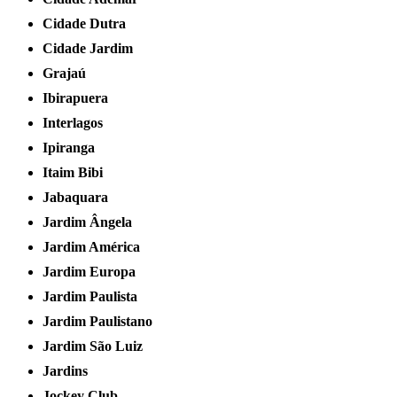
Cidade Dutra
Cidade Jardim
Grajaú
Ibirapuera
Interlagos
Ipiranga
Itaim Bibi
Jabaquara
Jardim Ângela
Jardim América
Jardim Europa
Jardim Paulista
Jardim Paulistano
Jardim São Luiz
Jardins
Jockey Club