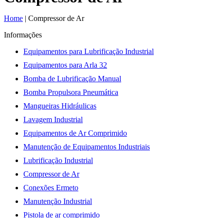
Home
|
Compressor de Ar
Informações
Equipamentos para Lubrificação Industrial
Equipamentos para Arla 32
Bomba de Lubrificação Manual
Bomba Propulsora Pneumática
Mangueiras Hidráulicas
Lavagem Industrial
Equipamentos de Ar Comprimido
Manutenção de Equipamentos Industriais
Lubrificação Industrial
Compressor de Ar
Conexões Ermeto
Manutenção Industrial
Pistola de ar comprimido