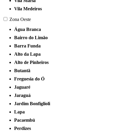
Vila Maria
Vila Medeiros
Zona Oeste
Água Branca
Bairro do Limão
Barra Funda
Alto da Lapa
Alto de Pinheiros
Butantã
Freguesia do Ó
Jaguaré
Jaraguá
Jardim Bonfiglioli
Lapa
Pacaembú
Perdizes