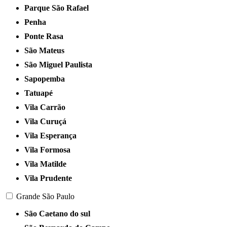
Parque São Rafael
Penha
Ponte Rasa
São Mateus
São Miguel Paulista
Sapopemba
Tatuapé
Vila Carrão
Vila Curuçá
Vila Esperança
Vila Formosa
Vila Matilde
Vila Prudente
Grande São Paulo
São Caetano do sul