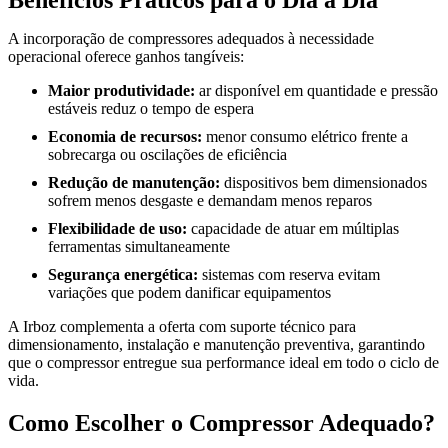
A incorporação de compressores adequados à necessidade
operacional oferece ganhos tangíveis:
Maior produtividade:
ar disponível em quantidade e pressão
estáveis reduz o tempo de espera
Economia de recursos:
menor consumo elétrico frente a
sobrecarga ou oscilações de eficiência
Redução de manutenção:
dispositivos bem dimensionados
sofrem menos desgaste e demandam menos reparos
Flexibilidade de uso:
capacidade de atuar em múltiplas
ferramentas simultaneamente
Segurança energética:
sistemas com reserva evitam
variações que podem danificar equipamentos
A Irboz complementa a oferta com suporte técnico para
dimensionamento, instalação e manutenção preventiva, garantindo
que o compressor entregue sua performance ideal em todo o ciclo de
vida.
Como Escolher o Compressor Adequado?