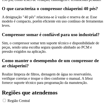
O que caracteriza o compressor chiaperini 40 pés?
A designação "40 pés" relaciona-se à vazão e reserva de ar. Esse
modelo é compacto, porém eficiente em uso contínuo de ferramentas
leves.
Compressor somar é confiável para uso industrial?
Sim, o compressor somar tem suporte técnico e disponibilidade de
peças, sendo uma escolha segura quando alinhado ao PCM e
pressão exigidos na aplicação.
Como manter o desempenho de um compressor de
ar chiaperini?
Realize limpeza de filtros, drenagem de água no reservatório,
verifique correias e troque o óleo conforme o manual. A Irboz
fornece suporte técnico para programação da manutenção.
Regiões que atendemos
Região Central