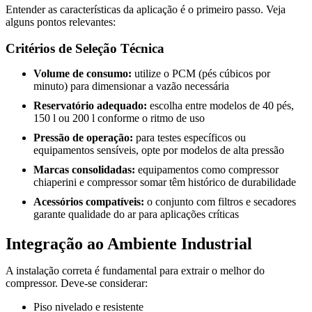
Entender as características da aplicação é o primeiro passo. Veja
alguns pontos relevantes:
Critérios de Seleção Técnica
Volume de consumo:
utilize o PCM (pés cúbicos por
minuto) para dimensionar a vazão necessária
Reservatório adequado:
escolha entre modelos de 40 pés,
150 l ou 200 l conforme o ritmo de uso
Pressão de operação:
para testes específicos ou
equipamentos sensíveis, opte por modelos de alta pressão
Marcas consolidadas:
equipamentos como compressor
chiaperini e compressor somar têm histórico de durabilidade
Acessórios compatíveis:
o conjunto com filtros e secadores
garante qualidade do ar para aplicações críticas
Integração ao Ambiente Industrial
A instalação correta é fundamental para extrair o melhor do
compressor. Deve-se considerar:
Piso nivelado e resistente