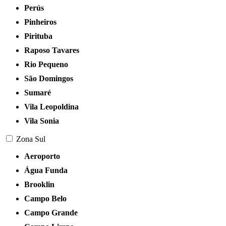
Perús
Pinheiros
Pirituba
Raposo Tavares
Rio Pequeno
São Domingos
Sumaré
Vila Leopoldina
Vila Sonia
Zona Sul
Aeroporto
Água Funda
Brooklin
Campo Belo
Campo Grande