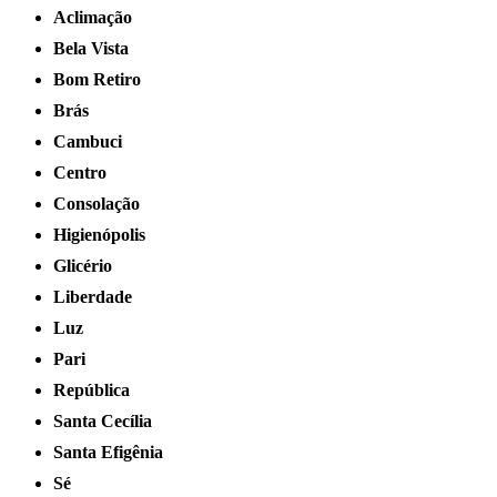
Aclimação
Bela Vista
Bom Retiro
Brás
Cambuci
Centro
Consolação
Higienópolis
Glicério
Liberdade
Luz
Pari
República
Santa Cecília
Santa Efigênia
Sé