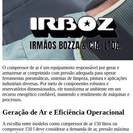
O compressor de ar é um equipamento responsável por gerar e
armazenar ar comprimido com pressão adequada para operar
ferramentas pneumáticas, sistemas de limpeza, pintura e aplicações
industriais diversas. Por meio de componentes robustos e
reservatórios dimensionados, ele transforma ar ambiente em um
recurso energético confiável, mantendo o rendimento de máquinas e
processos.
Geração de Ar e Eficiência Operacional
A escolha entre modelos como compressor de ar 150 litros ou
compressor 150 l deve considerar a demanda de ar, pressão máxima