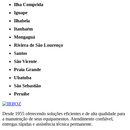
Ilha Comprida
Iguape
Ilhabela
Itanhaém
Mongaguá
Riviera de São Lourenço
Santos
São Vicente
Praia Grande
Ubatuba
São Sebastião
Peruíbe
Desde 1955 oferecendo soluções eficientes e de alta qualidade para
a manutenção de seus equipamentos. Atendimento confiável,
entregas rápidas e assistência técnica permanente.