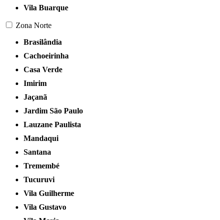
Vila Buarque
Zona Norte
Brasilândia
Cachoeirinha
Casa Verde
Imirim
Jaçanã
Jardim São Paulo
Lauzane Paulista
Mandaqui
Santana
Tremembé
Tucuruvi
Vila Guilherme
Vila Gustavo