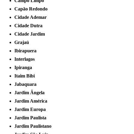
Campo Limpo
Capão Redondo
Cidade Ademar
Cidade Dutra
Cidade Jardim
Grajaú
Ibirapuera
Interlagos
Ipiranga
Itaim Bibi
Jabaquara
Jardim Ângela
Jardim América
Jardim Europa
Jardim Paulista
Jardim Paulistano