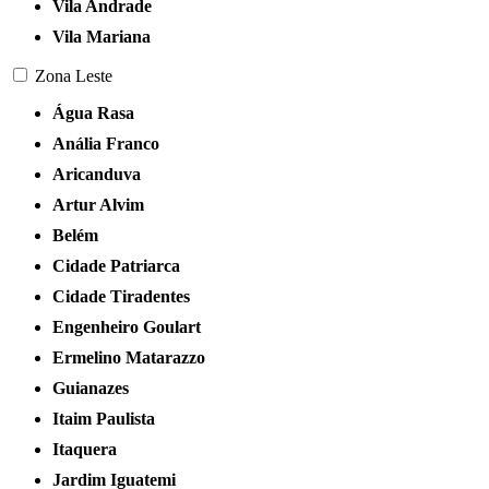
Vila Andrade
Vila Mariana
Zona Leste
Água Rasa
Anália Franco
Aricanduva
Artur Alvim
Belém
Cidade Patriarca
Cidade Tiradentes
Engenheiro Goulart
Ermelino Matarazzo
Guianazes
Itaim Paulista
Itaquera
Jardim Iguatemi