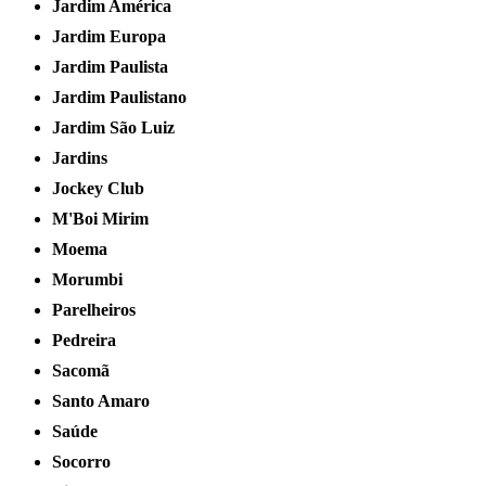
Jardim América
Jardim Europa
Jardim Paulista
Jardim Paulistano
Jardim São Luiz
Jardins
Jockey Club
M'Boi Mirim
Moema
Morumbi
Parelheiros
Pedreira
Sacomã
Santo Amaro
Saúde
Socorro