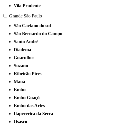
Vila Prudente
Grande São Paulo
São Caetano do sul
São Bernardo do Campo
Santo André
Diadema
Guarulhos
Suzano
Ribeirão Pires
Mauá
Embu
Embu Guaçú
Embu das Artes
Itapecerica da Serra
Osasco