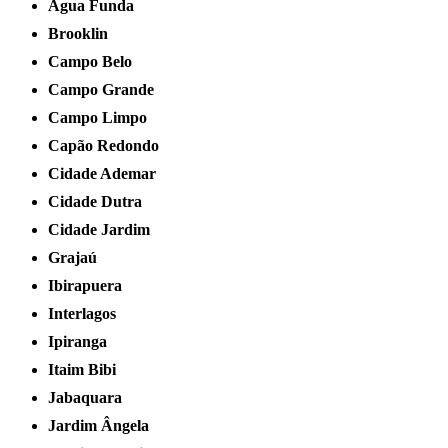
Água Funda
Brooklin
Campo Belo
Campo Grande
Campo Limpo
Capão Redondo
Cidade Ademar
Cidade Dutra
Cidade Jardim
Grajaú
Ibirapuera
Interlagos
Ipiranga
Itaim Bibi
Jabaquara
Jardim Ângela