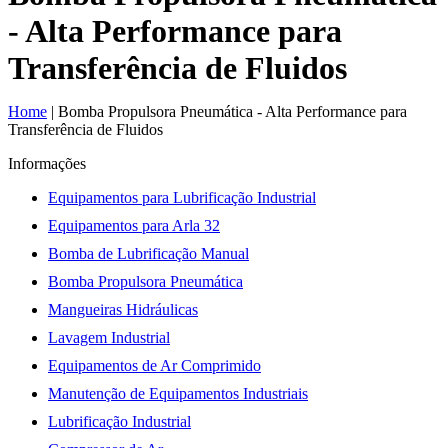
- Alta Performance para
Transferência de Fluidos
Home
|
Bomba Propulsora Pneumática - Alta Performance para
Transferência de Fluidos
Informações
Equipamentos para Lubrificação Industrial
Equipamentos para Arla 32
Bomba de Lubrificação Manual
Bomba Propulsora Pneumática
Mangueiras Hidráulicas
Lavagem Industrial
Equipamentos de Ar Comprimido
Manutenção de Equipamentos Industriais
Lubrificação Industrial