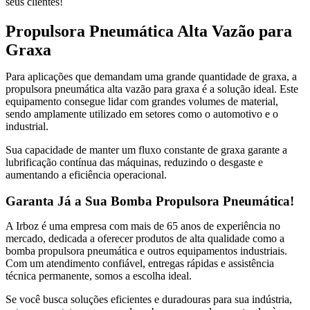
seus clientes!
Propulsora Pneumática Alta Vazão para
Graxa
Para aplicações que demandam uma grande quantidade de graxa, a
propulsora pneumática alta vazão para graxa é a solução ideal. Este
equipamento consegue lidar com grandes volumes de material,
sendo amplamente utilizado em setores como o automotivo e o
industrial.
Sua capacidade de manter um fluxo constante de graxa garante a
lubrificação contínua das máquinas, reduzindo o desgaste e
aumentando a eficiência operacional.
Garanta Já a Sua Bomba Propulsora Pneumática!
A Irboz é uma empresa com mais de 65 anos de experiência no
mercado, dedicada a oferecer produtos de alta qualidade como a
bomba propulsora pneumática e outros equipamentos industriais.
Com um atendimento confiável, entregas rápidas e assistência
técnica permanente, somos a escolha ideal.
Se você busca soluções eficientes e duradouras para sua indústria,