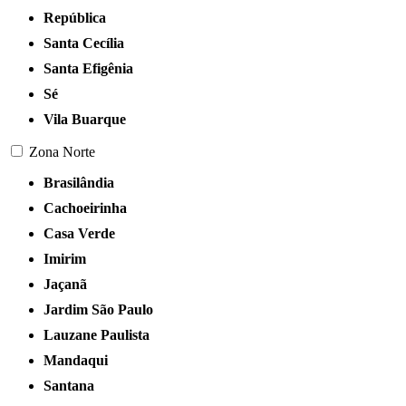
República
Santa Cecília
Santa Efigênia
Sé
Vila Buarque
Zona Norte
Brasilândia
Cachoeirinha
Casa Verde
Imirim
Jaçanã
Jardim São Paulo
Lauzane Paulista
Mandaqui
Santana