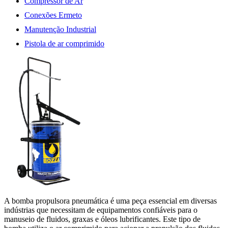
Compressor de Ar
Conexões Ermeto
Manutenção Industrial
Pistola de ar comprimido
A bomba propulsora pneumática é uma peça essencial em diversas
indústrias que necessitam de equipamentos confiáveis para o
manuseio de fluidos, graxas e óleos lubrificantes. Este tipo de