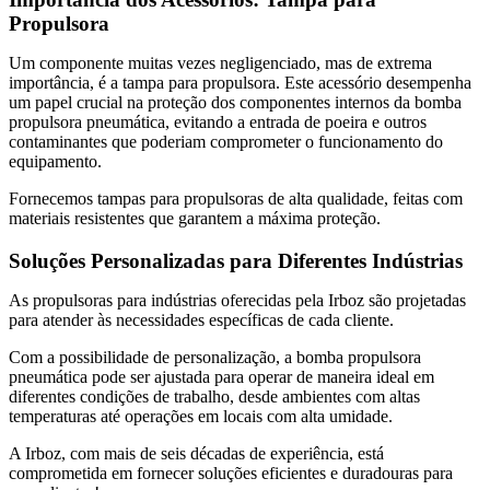
Propulsora
Um componente muitas vezes negligenciado, mas de extrema
importância, é a tampa para propulsora. Este acessório desempenha
um papel crucial na proteção dos componentes internos da bomba
propulsora pneumática, evitando a entrada de poeira e outros
contaminantes que poderiam comprometer o funcionamento do
equipamento.
Fornecemos tampas para propulsoras de alta qualidade, feitas com
materiais resistentes que garantem a máxima proteção.
Soluções Personalizadas para Diferentes Indústrias
As propulsoras para indústrias oferecidas pela Irboz são projetadas
para atender às necessidades específicas de cada cliente.
Com a possibilidade de personalização, a bomba propulsora
pneumática pode ser ajustada para operar de maneira ideal em
diferentes condições de trabalho, desde ambientes com altas
temperaturas até operações em locais com alta umidade.
A Irboz, com mais de seis décadas de experiência, está
comprometida em fornecer soluções eficientes e duradouras para