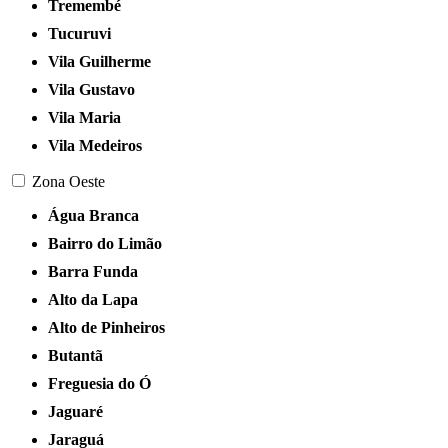
Tremembé
Tucuruvi
Vila Guilherme
Vila Gustavo
Vila Maria
Vila Medeiros
Zona Oeste
Água Branca
Bairro do Limão
Barra Funda
Alto da Lapa
Alto de Pinheiros
Butantã
Freguesia do Ó
Jaguaré
Jaraguá