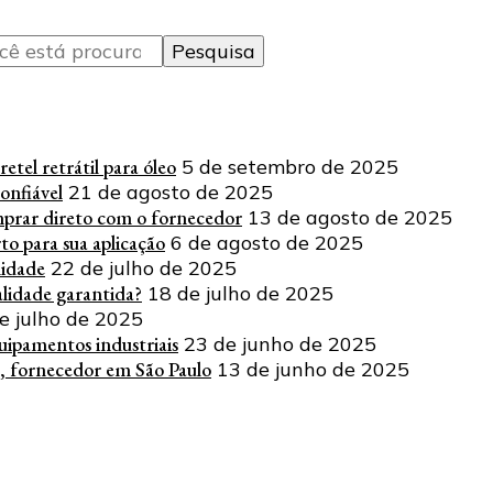
tel retrátil para óleo
5 de setembro de 2025
onfiável
21 de agosto de 2025
mprar direto com o fornecedor
13 de agosto de 2025
o para sua aplicação
6 de agosto de 2025
lidade
22 de julho de 2025
lidade garantida?
18 de julho de 2025
e julho de 2025
uipamentos industriais
23 de junho de 2025
, fornecedor em São Paulo
13 de junho de 2025