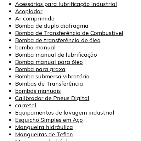
Acessórios para lubrificação industrial
Acoplador
Ar comprimido
Bomba de duplo diafragma
Bomba de Transferência de Combustível
Bomba de transferência de óleo
bomba manual
Bomba manual de lubrificação
Bomba manual para óleo
Bomba para graxa
Bomba submersa vibratória
Bombas de Transferência
bombas manuais
Calibrador de Pneus Digital
carretel
Equipamentos de lavagem industrial
Esguicho Simples em Aço
Mangueira hidráulica
Mangueiras de Teflon