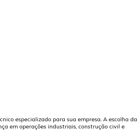
nico especializado para sua empresa. A escolha da
ça em operações industriais, construção civil e