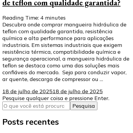
de teflon com qualidade garantida?
Reading Time:
4
minutes
Descubra onde comprar mangueira hidráulica de
teflon com qualidade garantida, resistência
química e alta performance para aplicações
industriais. Em sistemas industriais que exigem
resistência térmica, compatibilidade química e
segurança operacional, a mangueira hidráulica de
teflon se destaca como uma das soluções mais
confiáveis do mercado. Seja para conduzir vapor,
ar quente, descarga de compressor ou …
18 de julho de 2025
18 de julho de 2025
Procurando
Pesquise qualquer coisa e pressione Enter.
algo?
Posts recentes