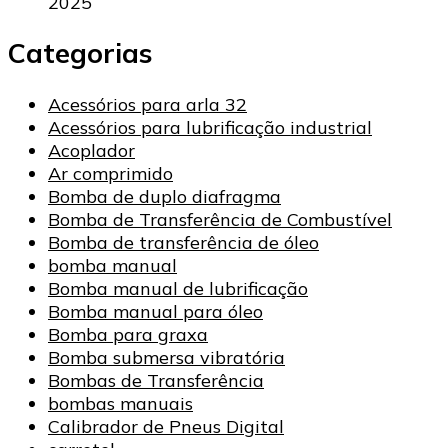
2025
Categorias
Acessórios para arla 32
Acessórios para lubrificação industrial
Acoplador
Ar comprimido
Bomba de duplo diafragma
Bomba de Transferência de Combustível
Bomba de transferência de óleo
bomba manual
Bomba manual de lubrificação
Bomba manual para óleo
Bomba para graxa
Bomba submersa vibratória
Bombas de Transferência
bombas manuais
Calibrador de Pneus Digital