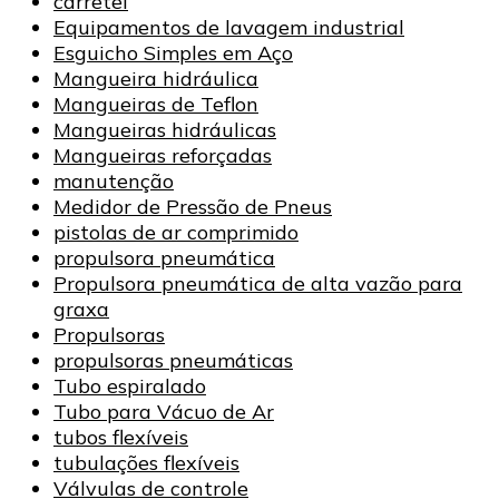
carretel
Equipamentos de lavagem industrial
Esguicho Simples em Aço
Mangueira hidráulica
Mangueiras de Teflon
Mangueiras hidráulicas
Mangueiras reforçadas
manutenção
Medidor de Pressão de Pneus
pistolas de ar comprimido
propulsora pneumática
Propulsora pneumática de alta vazão para
graxa
Propulsoras
propulsoras pneumáticas
Tubo espiralado
Tubo para Vácuo de Ar
tubos flexíveis
tubulações flexíveis
Válvulas de controle