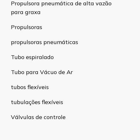
Propulsora pneumática de alta vazão
para graxa
Propulsoras
propulsoras pneumáticas
Tubo espiralado
Tubo para Vácuo de Ar
tubos flexíveis
tubulações flexíveis
Válvulas de controle