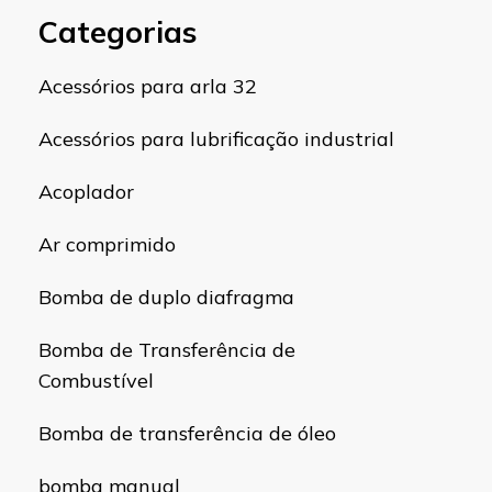
Categorias
Acessórios para arla 32
Acessórios para lubrificação industrial
Acoplador
Ar comprimido
Bomba de duplo diafragma
Bomba de Transferência de
Combustível
Bomba de transferência de óleo
bomba manual