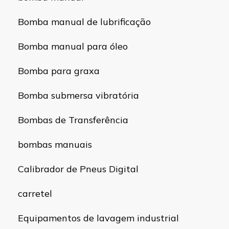
Bomba manual de lubrificação
Bomba manual para óleo
Bomba para graxa
Bomba submersa vibratória
Bombas de Transferência
bombas manuais
Calibrador de Pneus Digital
carretel
Equipamentos de lavagem industrial