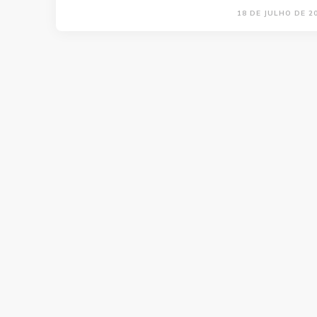
18 DE JULHO DE 2