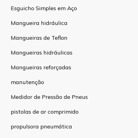
Esguicho Simples em Aço
Mangueira hidráulica
Mangueiras de Teflon
Mangueiras hidráulicas
Mangueiras reforçadas
manutenção
Medidor de Pressão de Pneus
pistolas de ar comprimido
propulsora pneumática